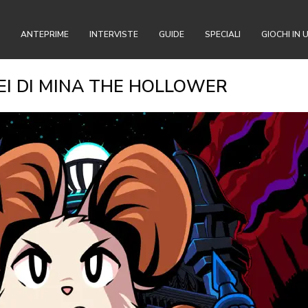
ANTEPRIME
INTERVISTE
GUIDE
SPECIALI
GIOCHI IN 
FEI DI MINA THE HOLLOWER