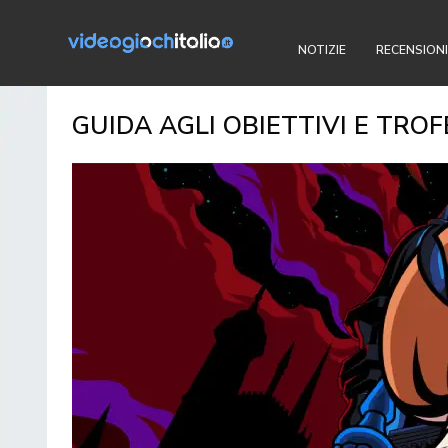
NOTIZIE
RECENSIONI
GUIDA AGLI OBIETTIVI E TRO