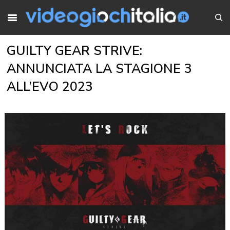
GUILTY GEAR STRIVE:
ANNUNCIATA LA STAGIONE 3
ALL’EVO 2023