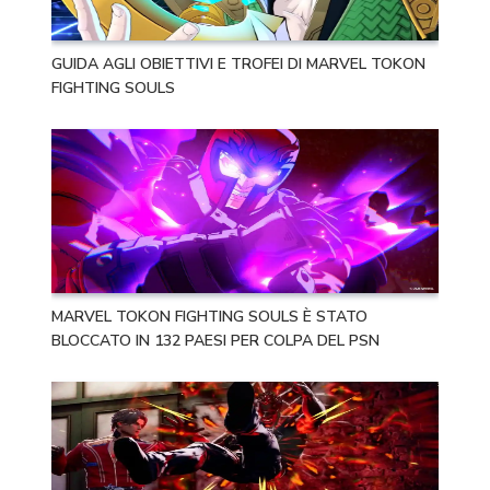
GUIDA AGLI OBIETTIVI E TROFEI DI MARVEL TOKON
FIGHTING SOULS
MARVEL TOKON FIGHTING SOULS È STATO
BLOCCATO IN 132 PAESI PER COLPA DEL PSN