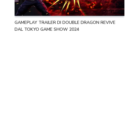
GAMEPLAY TRAILER DI DOUBLE DRAGON REVIVE
DAL TOKYO GAME SHOW 2024