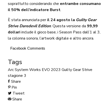
soprattutto considerando che
entrambe consumano
il 50% dell’indicatore Burst
.
È stata annunciata per
il 24 agosto la
Guilty Gear
Strive Daredevil Edition
. Questa versione da
99,99
dollari
include il gioco base, i Season Pass dall’1 al 3,
la colonna sonora, l’artwork digitale e altro ancora.
Facebook Comments
Tags
Arc System Works
EVO 2023
Guilty Gear Strive
stagione 3
Share
Pin
Tweet
Share