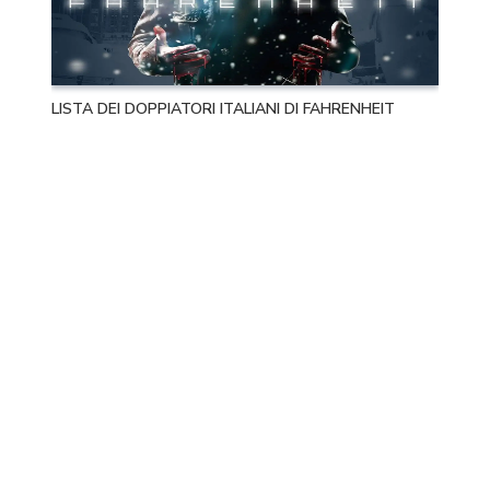
LISTA DEI DOPPIATORI ITALIANI DI FAHRENHEIT