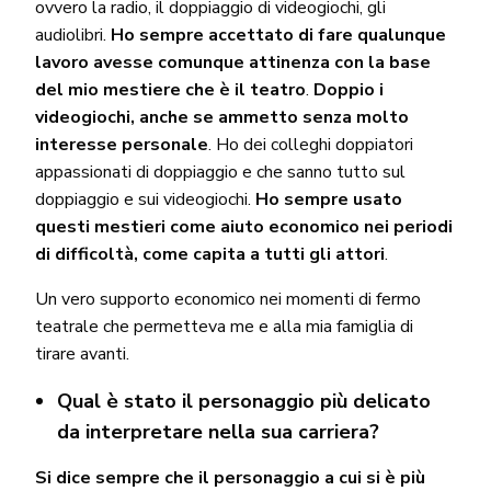
ovvero la radio, il doppiaggio di videogiochi, gli
audiolibri.
Ho sempre accettato di fare qualunque
lavoro avesse comunque attinenza con la base
del mio mestiere che è il teatro
.
Doppio i
videogiochi, anche se ammetto senza molto
interesse personale
. Ho dei colleghi doppiatori
appassionati di doppiaggio e che sanno tutto sul
doppiaggio e sui videogiochi.
Ho sempre usato
questi mestieri come aiuto economico nei periodi
di difficoltà, come capita a tutti gli attori
.
Un vero supporto economico nei momenti di fermo
teatrale che permetteva me e alla mia famiglia di
tirare avanti.
Qual è stato il personaggio più delicato
da interpretare nella sua carriera?
Si dice sempre che il personaggio a cui si è più