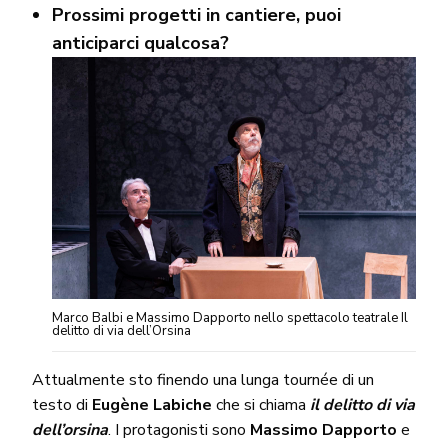
Prossimi progetti in cantiere, puoi
anticiparci qualcosa?
Marco Balbi e Massimo Dapporto nello spettacolo teatrale Il
delitto di via dell’Orsina
Attualmente sto finendo una lunga tournée di un
testo di
Eugène Labiche
che si chiama
il delitto di via
dell’orsina
. I protagonisti sono
Massimo Dapporto
e