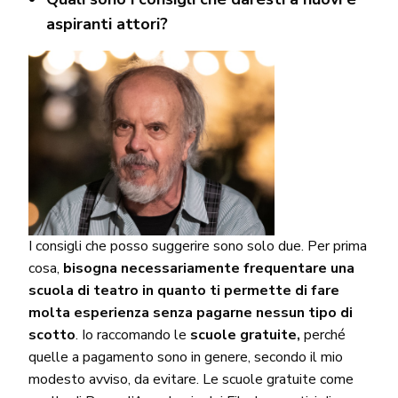
aspiranti attori?
I consigli che posso suggerire sono solo due. Per prima
cosa,
bisogna necessariamente frequentare una
scuola di teatro in quanto ti permette di fare
molta esperienza senza pagarne nessun tipo di
scotto
. Io raccomando le
scuole gratuite,
perché
quelle a pagamento sono in genere, secondo il mio
modesto avviso, da evitare. Le scuole gratuite come