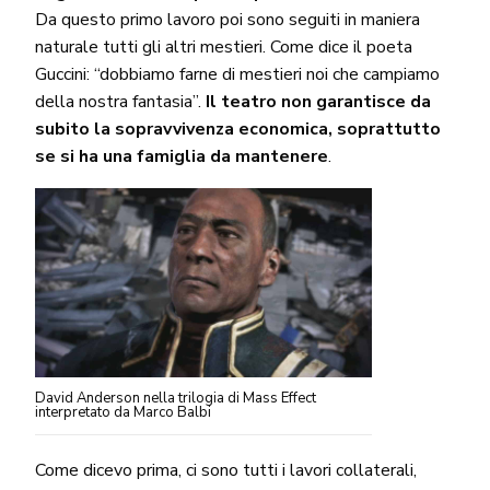
Da questo primo lavoro poi sono seguiti in maniera
naturale tutti gli altri mestieri. Come dice il poeta
Guccini: “dobbiamo farne di mestieri noi che campiamo
della nostra fantasia”.
Il teatro non garantisce da
subito la sopravvivenza economica, soprattutto
se si ha una famiglia da mantenere
.
David Anderson nella trilogia di Mass Effect
interpretato da Marco Balbi
Come dicevo prima, ci sono tutti i lavori collaterali,