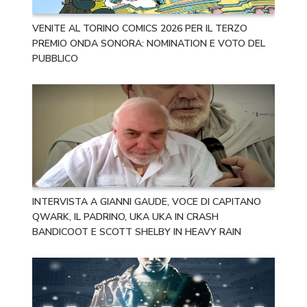
VENITE AL TORINO COMICS 2026 PER IL TERZO
PREMIO ONDA SONORA: NOMINATION E VOTO DEL
PUBBLICO
INTERVISTA A GIANNI GAUDE, VOCE DI CAPITANO
QWARK, IL PADRINO, UKA UKA IN CRASH
BANDICOOT E SCOTT SHELBY IN HEAVY RAIN