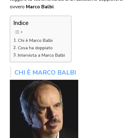
ovvero
Marco Balbi
.
Indice
Chi è Marco Balbi
Cosa ha doppiato
Intervista a Marco Balbi
CHI È MARCO BALBI