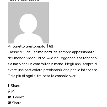
Antonello Santopaolo
Classe 93, dall'animo nerd, da sempre appassionato
del mondo videoludico. Alcune leggende sostengono
sia nato con un controller in mano. Negli anni scopre di
avere una particolare predisposizione per le interviste.
Odia più di ogni altra cosa la console war.
Share
Pin
Tweet
Share