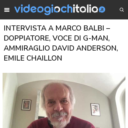
INTERVISTA A MARCO BALBI –
DOPPIATORE, VOCE DI G-MAN,
AMMIRAGLIO DAVID ANDERSON,
EMILE CHAILLON