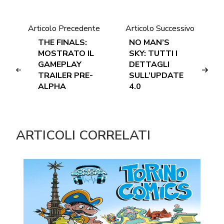
Articolo Precedente
Articolo Successivo
THE FINALS:
NO MAN’S
MOSTRATO IL
SKY: TUTTI I
GAMEPLAY
DETTAGLI
TRAILER PRE-
SULL’UPDATE
ALPHA
4.0
ARTICOLI CORRELATI