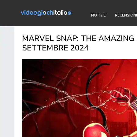
NOTIZIE
RECENSIONI
MARVEL SNAP: THE AMAZING 
SETTEMBRE 2024