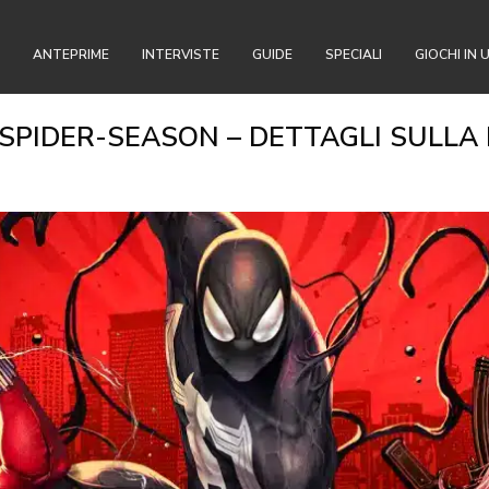
ANTEPRIME
INTERVISTE
GUIDE
SPECIALI
GIOCHI IN 
SPIDER-SEASON – DETTAGLI SULLA