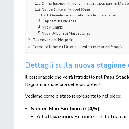
Come funziona la nuova abilità attivazione in Marv
Nuove Carte di Marvel Snap
Quando verranno rilasciate le nuove carte?
Depositi in Evidenza
Nuovi Campi
Nuovi Album di Marvel Snap
Takeover del Negozio
Come ottenere i Drop di Twitch in Marvel Snap?
Dettagli sulla nuova stagione
Il personaggio che verrà introdotto nel
Pass Stagi
Ragno, ma anche una delle più potenti.
Vediamo come è stato rappresentato nel gioco:
Spider-Man Simbionte [4/6]
All’attivazione:
Si fonde con la tua car