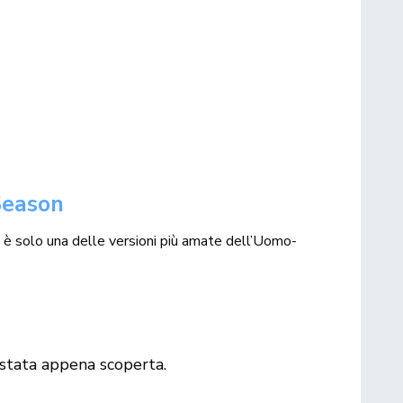
Season
 è solo una delle versioni più amate dell’Uomo-
 stata appena scoperta.