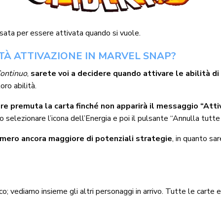
sata per essere attivata quando si vuole.
TÀ ATTIVAZIONE IN MARVEL SNAP?
Continuo
,
sarete voi a decidere quando attivare le abilità d
oro abilità.
re premuta la carta finché non apparirà il messaggio “Atti
 selezionare l’icona dell’Energia e poi il pulsante “Annulla tutte 
mero ancora maggiore di potenziali strategie
, in quanto sa
co; vediamo insieme gli altri personaggi in arrivo. Tutte le carte