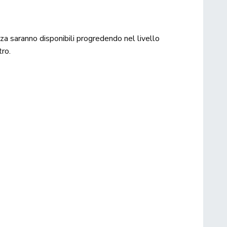
za saranno disponibili progredendo nel livello
tro.