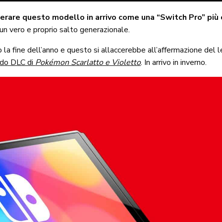
derare questo modello in arrivo come una “Switch Pro” più
un vero e proprio salto generazionale.
 la fine dell’anno e questo si allaccerebbe all’affermazione del
do DLC di
Pokémon Scarlatto e Violetto
. In arrivo in inverno.