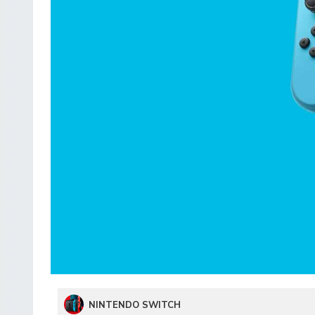
NINTENDO SWITCH