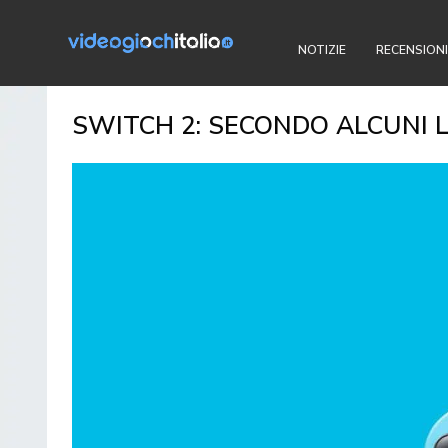
NOTIZIE
RECENSIONI
SWITCH 2: SECONDO ALCUNI 