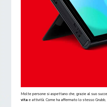
Molte persone si aspettano che, grazie al suo succe
vita
e attività. Come ha affermato lo stesso Grubb