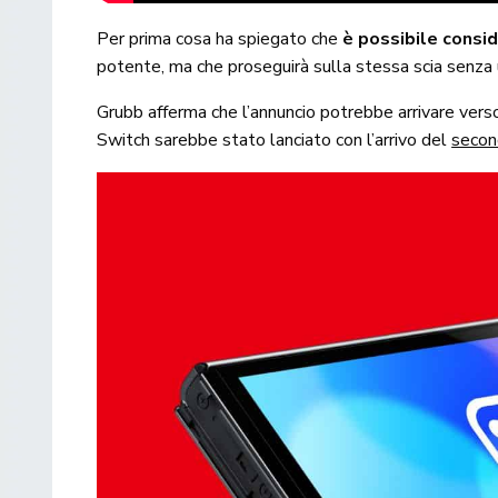
Per prima cosa ha spiegato che
è possibile consi
potente, ma che proseguirà sulla stessa scia senza 
Grubb afferma che l’annuncio potrebbe arrivare verso
Switch sarebbe stato lanciato con l’arrivo del
secon