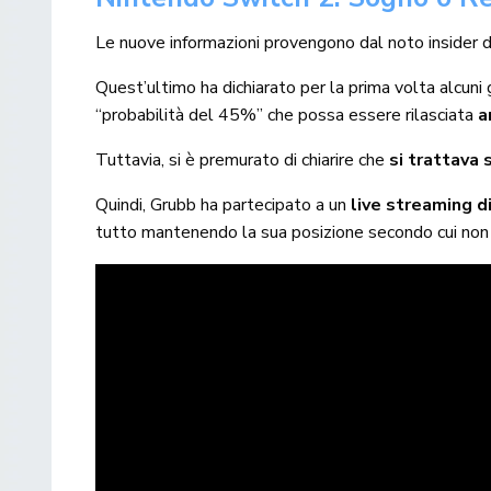
Le nuove informazioni provengono dal noto insider 
Quest’ultimo ha dichiarato per la prima volta alcuni 
“probabilità del 45%” che possa essere rilasciata
a
Tuttavia, si è premurato di chiarire che
si trattava 
Quindi, Grubb ha partecipato a un
live streaming 
tutto mantenendo la sua posizione secondo cui non è