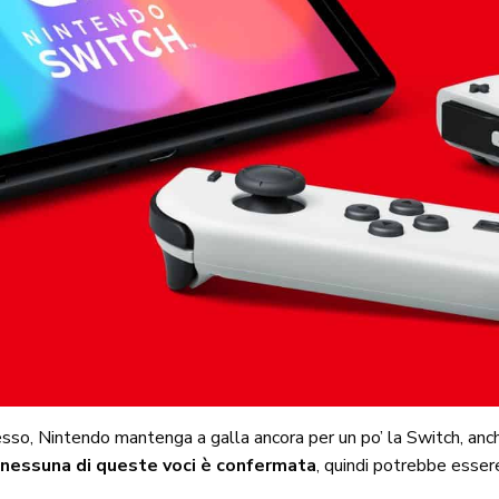
sso, Nintendo mantenga a galla ancora per un po’ la Switch, anc
,
nessuna di queste voci è confermata
, quindi potrebbe essere