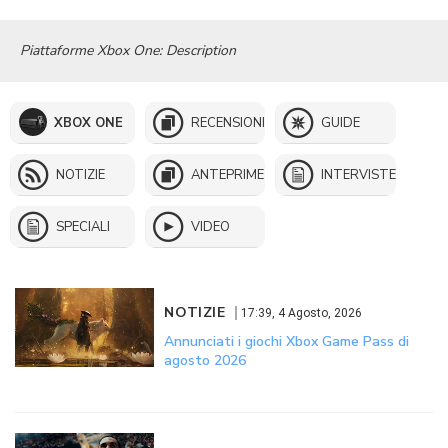
Piattaforme Xbox One: Description
XBOX ONE
RECENSIONI
GUIDE
NOTIZIE
ANTEPRIME
INTERVISTE
SPECIALI
VIDEO
NOTIZIE
17:39, 4 Agosto, 2026
Annunciati i giochi Xbox Game Pass di
agosto 2026