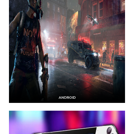
ANDROID