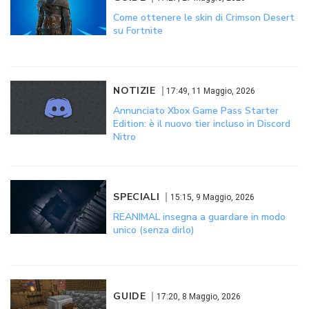
Come ottenere le skin di Crimson Desert
su Fortnite
NOTIZIE
17:49, 11 Maggio, 2026
Annunciato Xbox Game Pass Starter
Edition: è il nuovo tier incluso in Discord
Nitro
SPECIALI
15:15, 9 Maggio, 2026
REANIMAL insegna a guardare in modo
unico (senza dirlo)
GUIDE
17:20, 8 Maggio, 2026