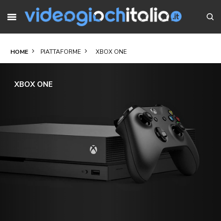
HOME
PIATTAFORME
XBOX ONE
XBOX ONE