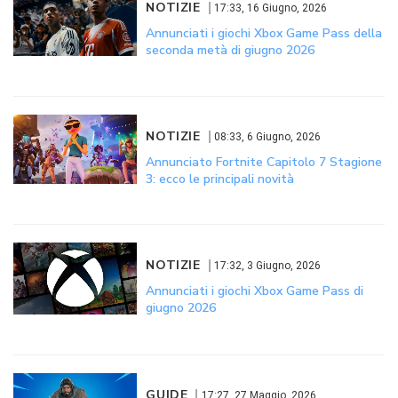
NOTIZIE
17:33, 16 Giugno, 2026
Annunciati i giochi Xbox Game Pass della
seconda metà di giugno 2026
NOTIZIE
08:33, 6 Giugno, 2026
Annunciato Fortnite Capitolo 7 Stagione
3: ecco le principali novità
NOTIZIE
17:32, 3 Giugno, 2026
Annunciati i giochi Xbox Game Pass di
giugno 2026
GUIDE
17:27, 27 Maggio, 2026