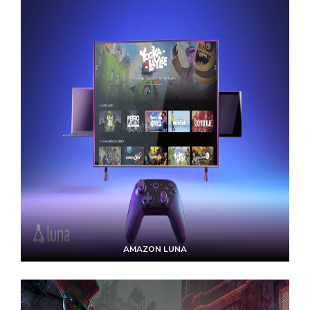
AMAZON LUNA