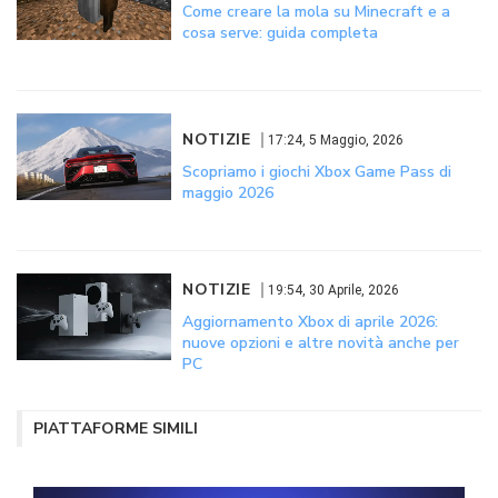
Come creare la mola su Minecraft e a
cosa serve: guida completa
NOTIZIE
17:24, 5 Maggio, 2026
Scopriamo i giochi Xbox Game Pass di
maggio 2026
NOTIZIE
19:54, 30 Aprile, 2026
Aggiornamento Xbox di aprile 2026:
nuove opzioni e altre novità anche per
PC
PIATTAFORME SIMILI