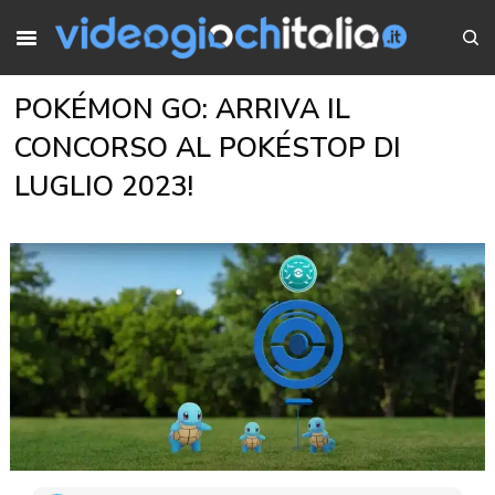
POKÉMON GO: ARRIVA IL
CONCORSO AL POKÉSTOP DI
LUGLIO 2023!