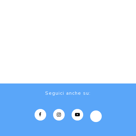
Seguici anche su: