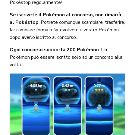
Pokéstop regolarmente!
Se iscrivete il Pokémon al concorso, non rimarrà
al Pokéstop
. Potrete comunque scambiare, trasferire,
far cambiare forma o far evolvere il vostro Pokémon
dopo averlo iscritto al concorso.
Ogni concorso supporta 200 Pokémon
. Un
Pokémon può essere iscritto solo ad un concorso alla
volta.