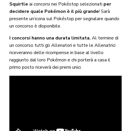
Squirtle
ai concorsi nei Pokéstop selezionati
per
decidere quale Pokémon è il più grande
! Sarà
presente un’icona sul Pokéstop per segnalare quando
un concorso è disponibile.
I concorsi hanno una durata limitata.
Al termine di
un concorso tutti gli Allenatori e tutte le Allenatrici
riceveranno delle ricompense in base al livello
raggiunto dal loro Pokémon e chi porterà a casa il
primo posto riceverà dei premi unici.