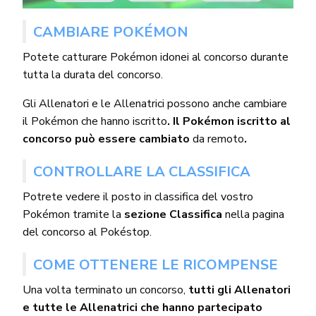
CAMBIARE POKÉMON
Potete catturare Pokémon idonei al concorso durante
tutta la durata del concorso.
Gli Allenatori e le Allenatrici possono anche cambiare
il Pokémon che hanno iscritto
. Il Pokémon iscritto al
concorso può essere cambiato
da remoto
.
CONTROLLARE LA CLASSIFICA
Potrete vedere il posto in classifica del vostro
Pokémon tramite la
sezione Classifica
nella pagina
del concorso al Pokéstop.
COME
OTTENERE LE RICOMPENSE
Una volta terminato un concorso,
tutti gli Allenatori
e tutte le Allenatrici che hanno partecipato