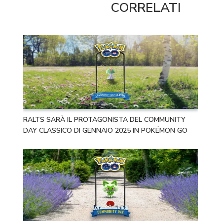
CORRELATI
RALTS SARÀ IL PROTAGONISTA DEL COMMUNITY
DAY CLASSICO DI GENNAIO 2025 IN POKÉMON GO