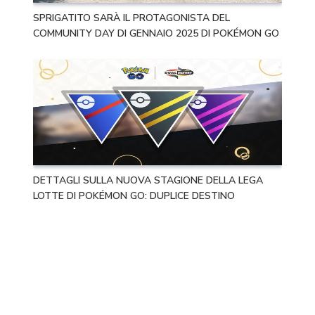
SPRIGATITO SARÀ IL PROTAGONISTA DEL
COMMUNITY DAY DI GENNAIO 2025 DI POKÉMON GO
DETTAGLI SULLA NUOVA STAGIONE DELLA LEGA
LOTTE DI POKÉMON GO: DUPLICE DESTINO