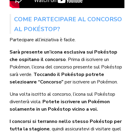
COME PARTECIPARE AL CONCORSO
AL POKÉSTOP?
Partecipare all’iniziativa è facile.
Sarà presente un’icona esclusiva sui Pokéstop
che ospitano il concorso
. Prima di iscrivere un
Pokémon, l’icona del concorso presente sul Pokéstop
sarà verde.
Toccando il Pokéstop potrete
selezioanre “Concorso”
per iscrivere un Pokémon.
Una volta iscritto al concorso, l’icona sul Pokéstop
diventerà viola.
Potete iscrivere un Pokémon
solamente in un Pokéstop vicino a voi.
I concorsi si terranno nello stesso Pokéstop per
tutta la stagione
, quindi assicuratevi di visitare quel