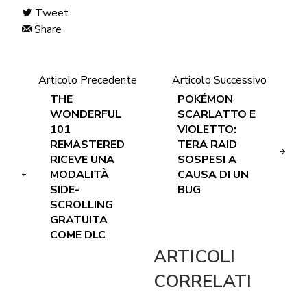
Tweet
Share
Articolo Precedente
Articolo Successivo
THE
POKÉMON
WONDERFUL
SCARLATTO E
101
VIOLETTO:
REMASTERED
TERA RAID
RICEVE UNA
SOSPESI A
MODALITÀ
CAUSA DI UN
SIDE-
BUG
SCROLLING
GRATUITA
COME DLC
ARTICOLI
CORRELATI