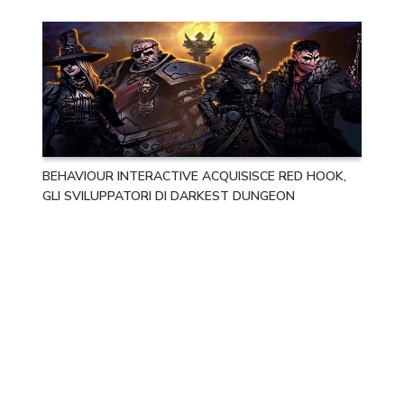
BEHAVIOUR INTERACTIVE ACQUISISCE RED HOOK,
GLI SVILUPPATORI DI DARKEST DUNGEON