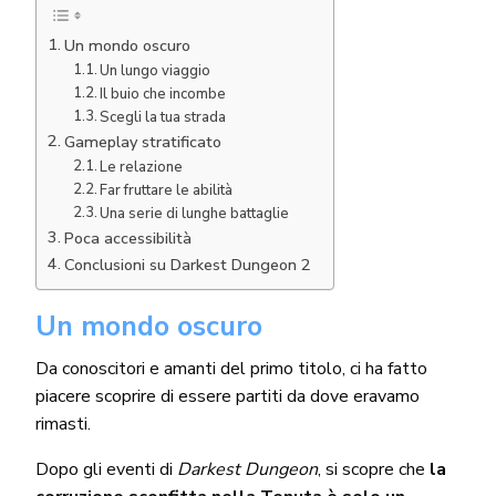
Un mondo oscuro
Un lungo viaggio
Il buio che incombe
Scegli la tua strada
Gameplay stratificato
Le relazione
Far fruttare le abilità
Una serie di lunghe battaglie
Poca accessibilità
Conclusioni su Darkest Dungeon 2
Un mondo oscuro
Da conoscitori e amanti del primo titolo, ci ha fatto
piacere scoprire di essere partiti da dove eravamo
rimasti.
Dopo gli eventi di
Darkest Dungeon
, si scopre che
la