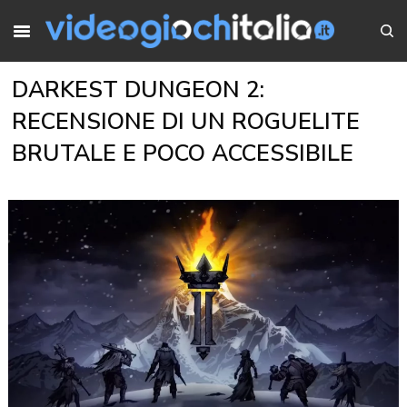
DARKEST DUNGEON 2:
RECENSIONE DI UN ROGUELITE
BRUTALE E POCO ACCESSIBILE