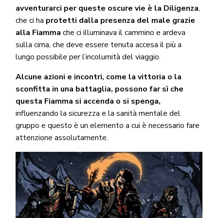
avventurarci per queste oscure vie è la Diligenza
,
che ci ha
protetti dalla presenza del male grazie
alla Fiamma
che ci illuminava il cammino e ardeva
sulla cima, che deve essere tenuta accesa il più a
lungo possibile per l’incolumità del viaggio.
Alcune azioni e incontri, come la vittoria o la
sconfitta in una battaglia, possono far sì che
questa Fiamma si accenda o si spenga,
influenzando la sicurezza e la sanità mentale del
gruppo e questo è un elemento a cui è necessario fare
attenzione assolutamente.