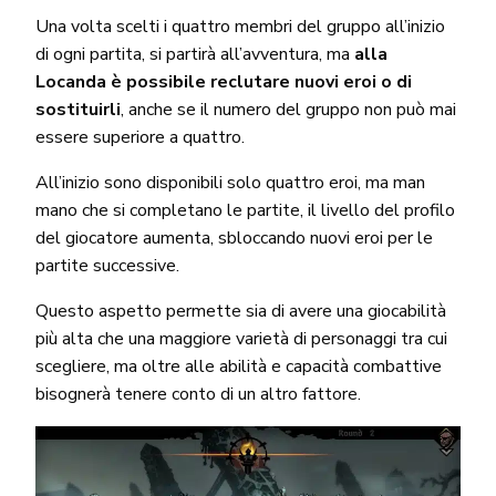
Una volta scelti i quattro membri del gruppo all’inizio
di ogni partita, si partirà all’avventura, ma
alla
Locanda è possibile reclutare nuovi eroi o di
sostituirli
, anche se il numero del gruppo non può mai
essere superiore a quattro.
All’inizio sono disponibili solo quattro eroi, ma man
mano che si completano le partite, il livello del profilo
del giocatore aumenta, sbloccando nuovi eroi per le
partite successive.
Questo aspetto permette sia di avere una giocabilità
più alta che una maggiore varietà di personaggi tra cui
scegliere, ma oltre alle abilità e capacità combattive
bisognerà tenere conto di un altro fattore.