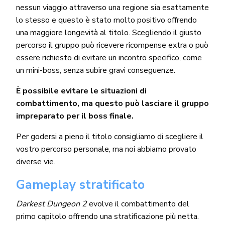
nessun viaggio attraverso una regione sia esattamente
lo stesso e questo è stato molto positivo offrendo
una maggiore longevità al titolo. Scegliendo il giusto
percorso il gruppo può ricevere ricompense extra o può
essere richiesto di evitare un incontro specifico, come
un mini-boss, senza subire gravi conseguenze.
È possibile evitare le situazioni di
combattimento, ma questo può lasciare il gruppo
impreparato per il boss finale.
Per godersi a pieno il titolo consigliamo di scegliere il
vostro percorso personale, ma noi abbiamo provato
diverse vie.
Gameplay stratificato
Darkest Dungeon 2
evolve il combattimento del
primo capitolo offrendo una stratificazione più netta.