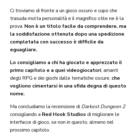
Ci troviamo di fronte a un gioco oscuro e cupo che
trasuda molta personalità e il magnifico stile ne è la
prova.
Non è un titolo facile da comprendere, ma
la soddisfazione ottenuta dopo una spedizione
completata con successo è difficile da
eguagliare.
Lo consigliamo a chi ha giocato e apprezzato il
primo capitolo e a quei videogiocatori
, amanti
degli RPG e dei giochi dalle tematiche oscure,
che
vogliono cimentarsi in una sfida degna di questo
nome.
Ma concludiamo la recensione di
Darkest Dungeon 2
consigliando a
Red Hook Studios
di migliorare le
interfacce di gioco, se non in questo, almeno nel
prossimo capitolo.