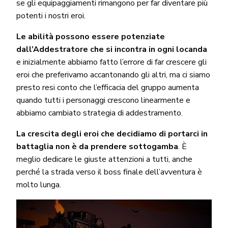
se gli equipaggiamenti rimangono per far diventare più
potenti i nostri eroi.
Le abilità possono essere potenziate
dall’Addestratore che si incontra in ogni locanda
e inizialmente abbiamo fatto l’errore di far crescere gli
eroi che preferivamo accantonando gli altri, ma ci siamo
presto resi conto che l’efficacia del gruppo aumenta
quando tutti i personaggi crescono linearmente e
abbiamo cambiato strategia di addestramento.
La crescita degli eroi che decidiamo di portarci in
battaglia non è da prendere sottogamba
. È
meglio dedicare le giuste attenzioni a tutti, anche
perché la strada verso il boss finale dell’avventura è
molto lunga.