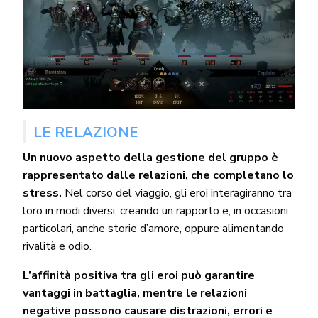
LE RELAZIONE
Un nuovo aspetto della gestione del gruppo è
rappresentato dalle relazioni, che completano lo
stress.
Nel corso del viaggio, gli eroi interagiranno tra
loro in modi diversi, creando un rapporto e, in occasioni
particolari, anche storie d’amore, oppure alimentando
rivalità e odio.
L’affinità positiva tra gli eroi può garantire
vantaggi in battaglia, mentre le relazioni
negative possono causare distrazioni, errori e