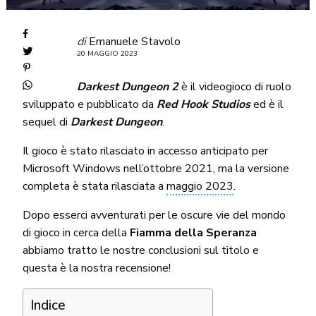
di
Emanuele Stavolo
20 MAGGIO 2023
Darkest Dungeon 2
è il videogioco di ruolo
sviluppato e pubblicato da
Red Hook Studios
ed è il
sequel di
Darkest Dungeon
.
Il gioco è stato rilasciato in accesso anticipato per
Microsoft Windows nell’ottobre 2021, ma la versione
completa è stata rilasciata a
maggio 2023
.
Dopo esserci avventurati per le oscure vie del mondo
di gioco in cerca della
Fiamma della Speranza
abbiamo tratto le nostre conclusioni sul titolo e
questa è la nostra recensione!
Indice