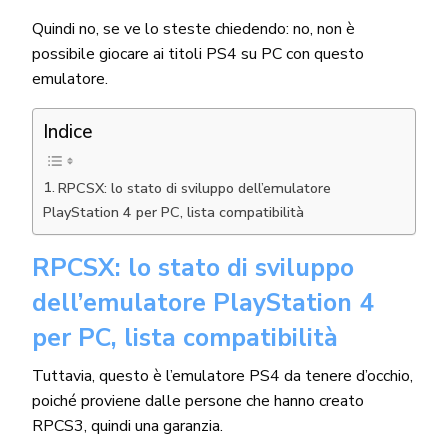
Quindi no, se ve lo steste chiedendo: no, non è
possibile giocare ai titoli PS4 su PC con questo
emulatore.
Indice
RPCSX: lo stato di sviluppo dell’emulatore
PlayStation 4 per PC, lista compatibilità
RPCSX: lo stato di sviluppo
dell’emulatore PlayStation 4
per PC, lista compatibilità
Tuttavia, questo è l’emulatore PS4 da tenere d’occhio,
poiché proviene dalle persone che hanno creato
RPCS3, quindi una garanzia.