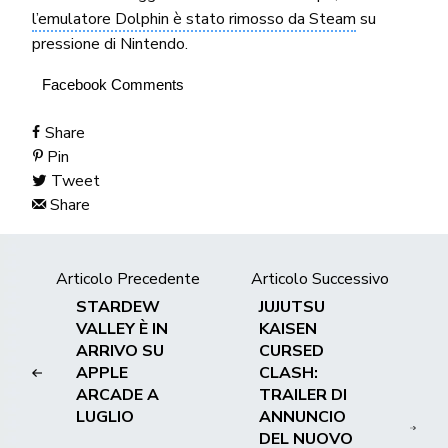
l’emulatore Dolphin è stato rimosso da Steam
su
pressione di Nintendo.
Facebook Comments
Share
Pin
Tweet
Share
Articolo Precedente
Articolo Successivo
STARDEW
JUJUTSU
VALLEY È IN
KAISEN
ARRIVO SU
CURSED
APPLE
CLASH:
ARCADE A
TRAILER DI
LUGLIO
ANNUNCIO
DEL NUOVO