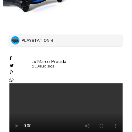
PLAYSTATION 4
di
Marco Procida
2 LUGLIO 2023