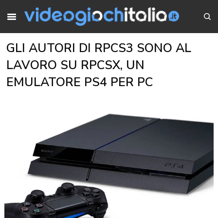
GLI AUTORI DI RPCS3 SONO AL
LAVORO SU RPCSX, UN
EMULATORE PS4 PER PC