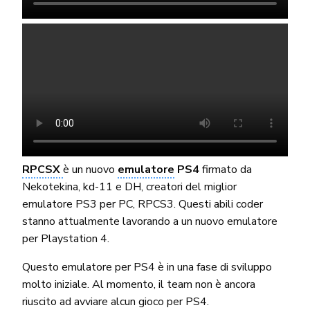
RPCSX
è un nuovo
emulatore
PS4
firmato da
Nekotekina, kd-11 e DH, creatori del miglior
emulatore PS3 per PC, RPCS3. Questi abili coder
stanno attualmente lavorando a un nuovo emulatore
per Playstation 4.
Questo emulatore per PS4 è in una fase di sviluppo
molto iniziale. Al momento, il team non è ancora
riuscito ad avviare alcun gioco per PS4.