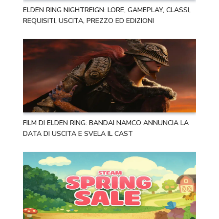
ELDEN RING NIGHTREIGN: LORE, GAMEPLAY, CLASSI,
REQUISITI, USCITA, PREZZO ED EDIZIONI
FILM DI ELDEN RING: BANDAI NAMCO ANNUNCIA LA
DATA DI USCITA E SVELA IL CAST