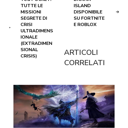
TUTTE LE
ISLAND
MISSIONI
DISPONIBILE
SEGRETE DI
SU FORTNITE
CRISI
E ROBLOX
ULTRADIMENS
IONALE
(EXTRADIMEN
SIONAL
ARTICOLI
CRISIS)
CORRELATI