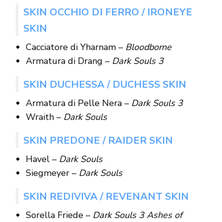
SKIN OCCHIO DI FERRO / IRONEYE
SKIN
Cacciatore di Yharnam –
Bloodborne
Armatura di Drang –
Dark Souls 3
SKIN DUCHESSA / DUCHESS SKIN
Armatura di Pelle Nera –
Dark Souls 3
Wraith –
Dark Souls
SKIN PREDONE / RAIDER SKIN
Havel –
Dark Souls
Siegmeyer –
Dark Souls
SKIN REDIVIVA / REVENANT SKIN
Sorella Friede –
Dark Souls 3 Ashes of