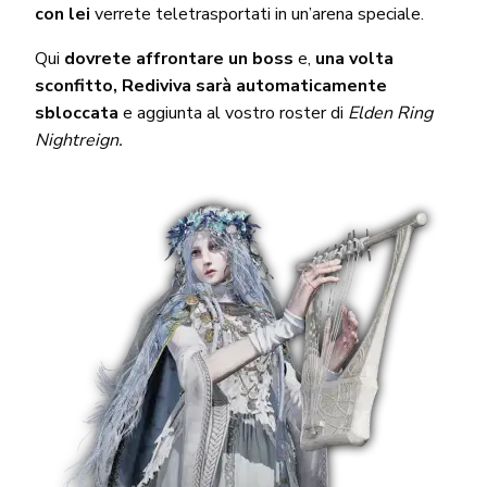
con lei
verrete teletrasportati in un’arena speciale.
Qui
dovrete affrontare un boss
e,
una volta
sconfitto, Rediviva sarà automaticamente
sbloccata
e aggiunta al vostro roster di
Elden Ring
Nightreign.