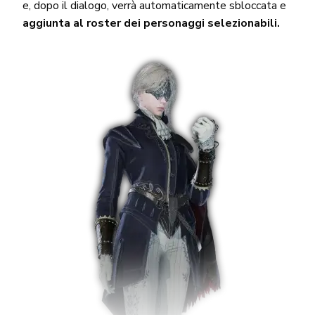
e, dopo il dialogo, verrà automaticamente sbloccata e
aggiunta al roster dei personaggi selezionabili.