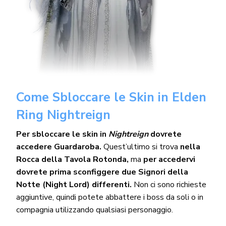
Come Sbloccare le Skin in Elden
Ring Nightreign
Per sbloccare le skin in
Nightreign
dovrete
accedere Guardaroba.
Quest’ultimo si trova
nella
Rocca della Tavola Rotonda,
ma
per accedervi
dovrete prima sconfiggere due Signori della
Notte (Night Lord) differenti.
Non ci sono richieste
aggiuntive, quindi potete abbattere i boss da soli o in
compagnia utilizzando qualsiasi personaggio.