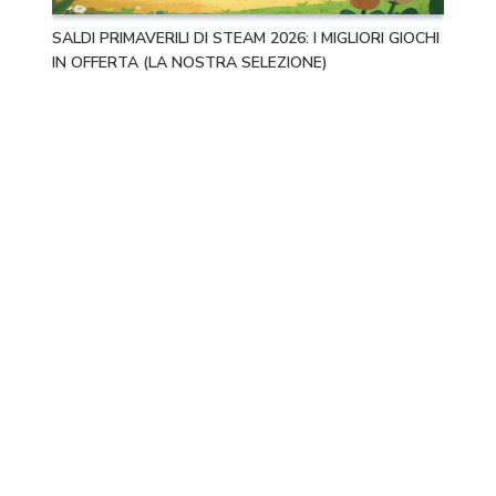
SALDI PRIMAVERILI DI STEAM 2026: I MIGLIORI GIOCHI
IN OFFERTA (LA NOSTRA SELEZIONE)