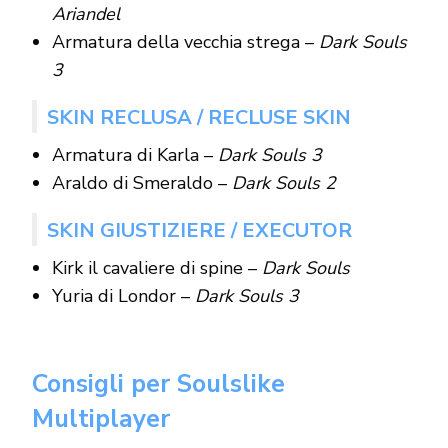
Ariandel
Armatura della vecchia strega –
Dark Souls
3
SKIN RECLUSA / RECLUSE SKIN
Armatura di Karla –
Dark Souls 3
Araldo di Smeraldo –
Dark Souls 2
SKIN GIUSTIZIERE / EXECUTOR
Kirk il cavaliere di spine –
Dark Souls
Yuria di Londor –
Dark Souls 3
Consigli per Soulslike
Multiplayer