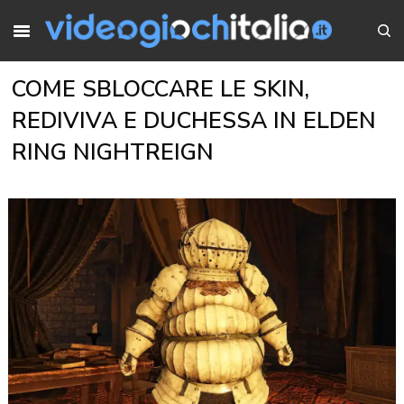
COME SBLOCCARE LE SKIN,
REDIVIVA E DUCHESSA IN ELDEN
RING NIGHTREIGN