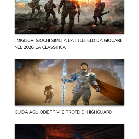
I MIGLIORI GIOCHI SIMILI A BATTLEFIELD DA GIOCARE
NEL 2026: LA CLASSIFICA
GUIDA AGLI OBIETTIVI E TROFEI DI HIGHGUARD