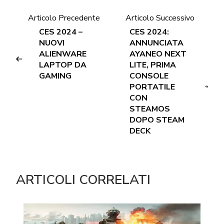
Articolo Precedente
Articolo Successivo
CES 2024 –
CES 2024:
NUOVI
ANNUNCIATA
ALIENWARE
AYANEO NEXT
LAPTOP DA
LITE, PRIMA
GAMING
CONSOLE
PORTATILE
CON
STEAMOS
DOPO STEAM
DECK
ARTICOLI CORRELATI