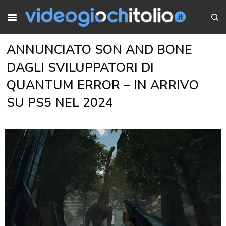
ANNUNCIATO SON AND BONE
DAGLI SVILUPPATORI DI
QUANTUM ERROR – IN ARRIVO
SU PS5 NEL 2024