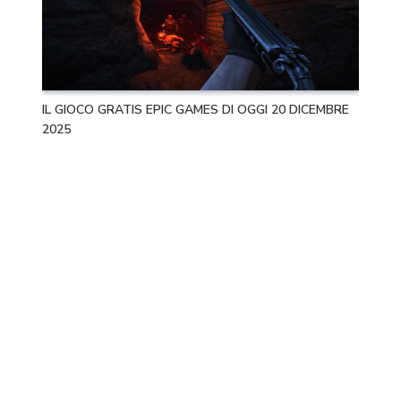
IL GIOCO GRATIS EPIC GAMES DI OGGI 20 DICEMBRE
2025