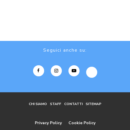
Seguici anche su:
CHI SIAMO
STAFF
CONTATTI
SITEMAP
Privacy Policy
Cookie Policy