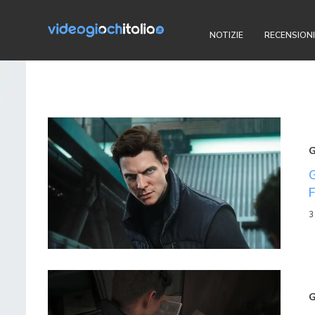
NOTIZIE
RECENSIONI
3