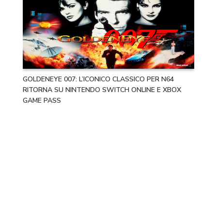
GOLDENEYE 007: L’ICONICO CLASSICO PER N64
RITORNA SU NINTENDO SWITCH ONLINE E XBOX
GAME PASS