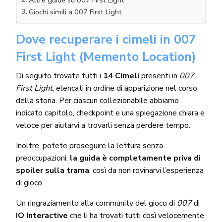
Giochi simili a 007 First Light
Dove recuperare i cimeli in 007
First Light (Memento Location)
Di seguito trovate tutti i
14 Cimeli
presenti in
007
First Light
, elencati in ordine di apparizione nel corso
della storia. Per ciascun collezionabile abbiamo
indicato capitolo, checkpoint e una spiegazione chiara e
veloce per aiutarvi a trovarli senza perdere tempo.
Inoltre, potete proseguire la lettura senza
preoccupazioni:
la guida è completamente priva di
spoiler sulla trama
, così da non rovinarvi l’esperienza
di gioco.
Un ringraziamento alla community del gioco di
007
di
IO Interactive
che li ha trovati tutti così velocemente