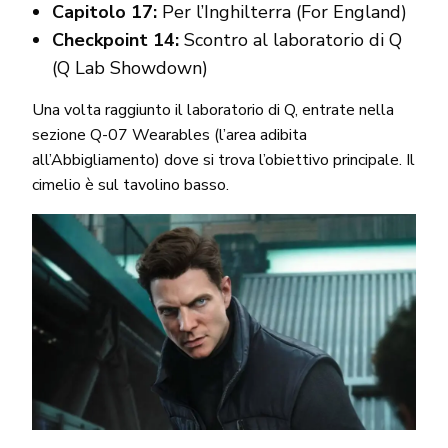
Capitolo 17:
Per l’Inghilterra (For England)
Checkpoint 14:
Scontro al laboratorio di Q
(Q Lab Showdown)
Una volta raggiunto il laboratorio di Q, entrate nella
sezione Q-07 Wearables (l’area adibita
all’Abbigliamento) dove si trova l’obiettivo principale. Il
cimelio è sul tavolino basso.