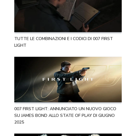
TUTTE LE COMBINAZIONI E I CODICI DI 007 FIRST
LIGHT
007 FIRST LIGHT: ANNUNCIATO UN NUOVO GIOCO
SU JAMES BOND ALLO STATE OF PLAY DI GIUGNO
2025