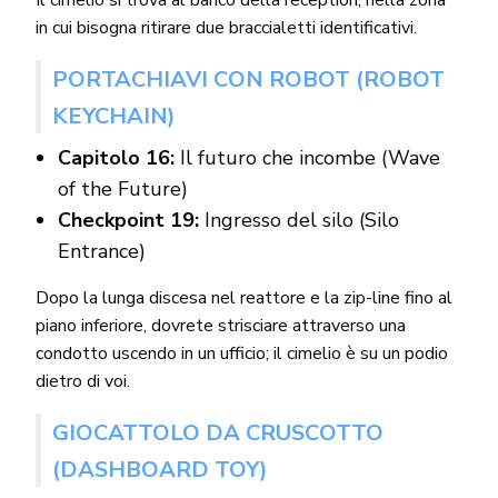
in cui bisogna ritirare due braccialetti identificativi.
PORTACHIAVI CON ROBOT (ROBOT
KEYCHAIN)
Capitolo 16:
Il futuro che incombe (Wave
of the Future)
Checkpoint 19:
Ingresso del silo (Silo
Entrance)
Dopo la lunga discesa nel reattore e la zip-line fino al
piano inferiore, dovrete strisciare attraverso una
condotto uscendo in un ufficio; il cimelio è su un podio
dietro di voi.
GIOCATTOLO DA CRUSCOTTO
(DASHBOARD TOY)