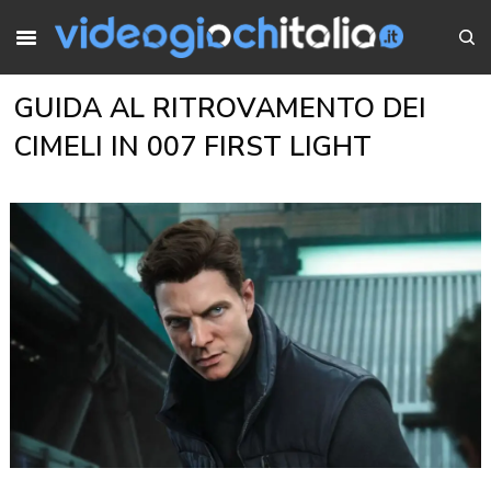
GUIDA AL RITROVAMENTO DEI
CIMELI IN 007 FIRST LIGHT