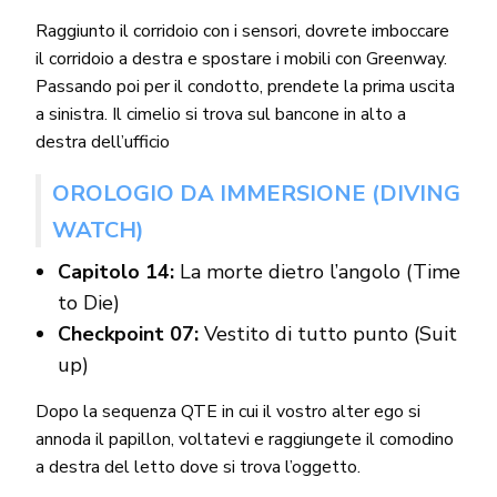
Raggiunto il corridoio con i sensori, dovrete imboccare
il corridoio a destra e spostare i mobili con Greenway.
Passando poi per il condotto, prendete la prima uscita
a sinistra. Il cimelio si trova sul bancone in alto a
destra dell’ufficio
OROLOGIO DA IMMERSIONE (DIVING
WATCH)
Capitolo 14:
La morte dietro l’angolo (Time
to Die)
Checkpoint 07:
Vestito di tutto punto (Suit
up)
Dopo la sequenza QTE in cui il vostro alter ego si
annoda il papillon, voltatevi e raggiungete il comodino
a destra del letto dove si trova l’oggetto.