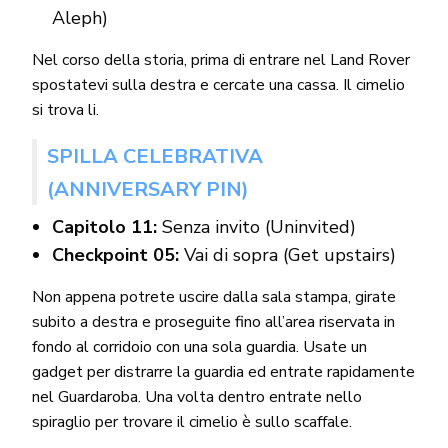
Aleph)
Nel corso della storia, prima di entrare nel Land Rover
spostatevi sulla destra e cercate una cassa. Il cimelio
si trova li.
SPILLA CELEBRATIVA
(ANNIVERSARY PIN)
Capitolo 11:
Senza invito (Uninvited)
Checkpoint 05:
Vai di sopra (Get upstairs)
Non appena potrete uscire dalla sala stampa, girate
subito a destra e proseguite fino all’area riservata in
fondo al corridoio con una sola guardia. Usate un
gadget per distrarre la guardia ed entrate rapidamente
nel Guardaroba. Una volta dentro entrate nello
spiraglio per trovare il cimelio è sullo scaffale.