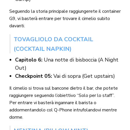
Seguendo la storia principale raggiungerete il container
G9, vi basterà entrare per trovare il cimelio subito
davanti.
TOVAGLIOLO DA COCKTAIL
(COCKTAIL NAPKIN)
Capitolo 6:
Una notte di bisboccia (A Night
Out)
Checkpoint 05:
Vai di sopra (Get upstairs)
Il cimelio si trova sul bancone dietro il bar, che potete
raggiungere seguendo l’obiettivo “Solo per lo staff”.
Per entrare vi basterà ingannare il barista o
addormentandolo col Q-Phone intrufolandovi mentre
dorme.