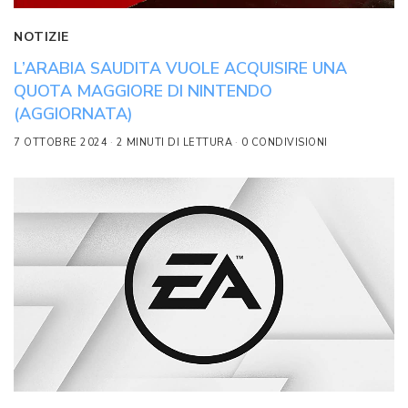
NOTIZIE
L’ARABIA SAUDITA VUOLE ACQUISIRE UNA
QUOTA MAGGIORE DI NINTENDO
(AGGIORNATA)
7 OTTOBRE 2024
2 MINUTI DI LETTURA
0 CONDIVISIONI