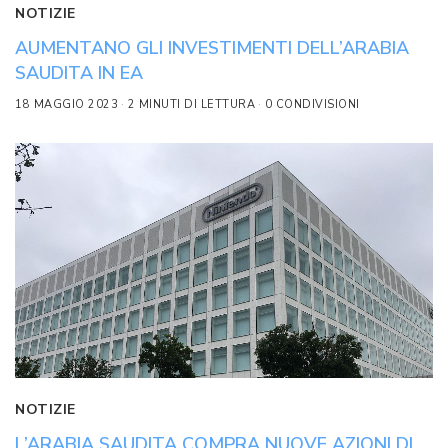
NOTIZIE
AUMENTANO GLI INVESTIMENTI DELL’ARABIA
SAUDITA IN EA
18 MAGGIO 2023
2 MINUTI DI LETTURA
0 CONDIVISIONI
NOTIZIE
L’ARABIA SAUDITA COMPRA NUOVE AZIONI DI