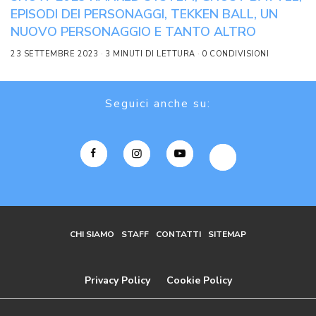
EPISODI DEI PERSONAGGI, TEKKEN BALL, UN
NUOVO PERSONAGGIO E TANTO ALTRO
23 SETTEMBRE 2023
3 MINUTI DI LETTURA
0 CONDIVISIONI
Seguici anche su:
CHI SIAMO
STAFF
CONTATTI
SITEMAP
Privacy Policy
Cookie Policy