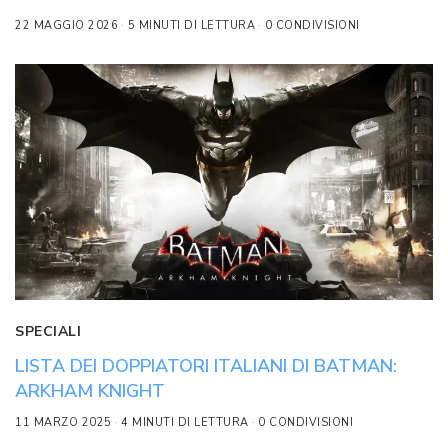
22 MAGGIO 2026
5 MINUTI DI LETTURA
0 CONDIVISIONI
SPECIALI
LISTA DEI DOPPIATORI ITALIANI DI BATMAN:
ARKHAM KNIGHT
11 MARZO 2025
4 MINUTI DI LETTURA
0 CONDIVISIONI