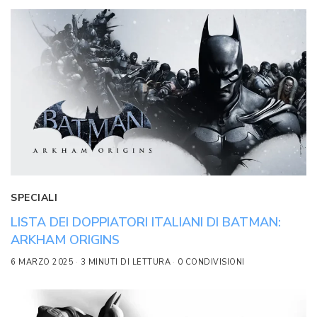
SPECIALI
LISTA DEI DOPPIATORI ITALIANI DI BATMAN:
ARKHAM ORIGINS
6 MARZO 2025
3 MINUTI DI LETTURA
0 CONDIVISIONI