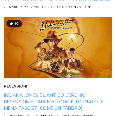
21 APRILE 2025
6 MINUTI DI LETTURA
0 CONDIVISIONI
90
RECENSIONI
INDIANA JONES E L’ANTICO CERCHIO
RECENSIONE: L’ARCHEOLOGO È TORNATO (E
MENA FASCISTI COME UN FABBRO)