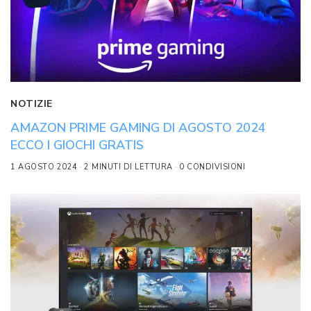
NOTIZIE
AMAZON PRIME GAMING DI AGOSTO 2024
ECCO I GIOCHI GRATIS
1 AGOSTO 2024
2 MINUTI DI LETTURA
0 CONDIVISIONI