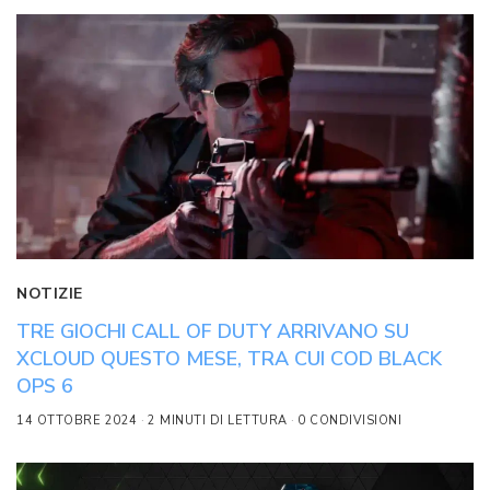
NOTIZIE
TRE GIOCHI CALL OF DUTY ARRIVANO SU
XCLOUD QUESTO MESE, TRA CUI COD BLACK
OPS 6
14 OTTOBRE 2024
2 MINUTI DI LETTURA
0 CONDIVISIONI