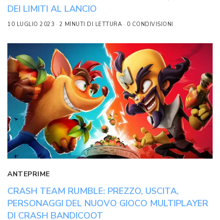
DEI LIMITI AL LANCIO
10 LUGLIO 2023
2 MINUTI DI LETTURA
0 CONDIVISIONI
ANTEPRIME
CRASH TEAM RUMBLE: PREZZO, USCITA,
PERSONAGGI DEL NUOVO GIOCO MULTIPLAYER
DI CRASH BANDICOOT