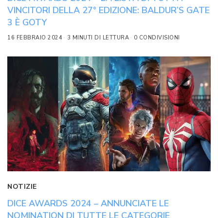
VINCITORI DELLA 27° EDIZIONE: BALDUR’S GATE
3 È GOTY
16 FEBBRAIO 2024
3 MINUTI DI LETTURA
0 CONDIVISIONI
NOTIZIE
DICE AWARDS 2024 – ANNUNCIATE LE
NOMINATION DI TUTTE LE CATEGORIE