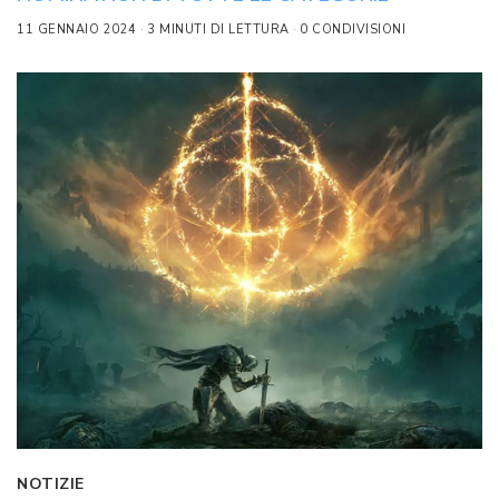
11 GENNAIO 2024
3 MINUTI DI LETTURA
0 CONDIVISIONI
NOTIZIE