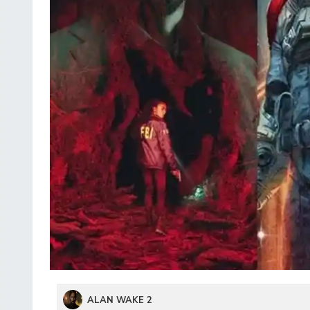
ALAN WAKE 2