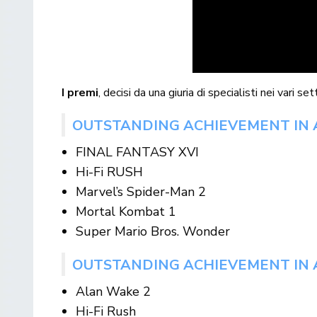
I premi
, decisi da una giuria di specialisti nei vari set
OUTSTANDING ACHIEVEMENT IN 
FINAL FANTASY XVI
Hi-Fi RUSH
Marvel’s Spider-Man 2
Mortal Kombat 1
Super Mario Bros. Wonder
OUTSTANDING ACHIEVEMENT IN 
Alan Wake 2
Hi-Fi Rush