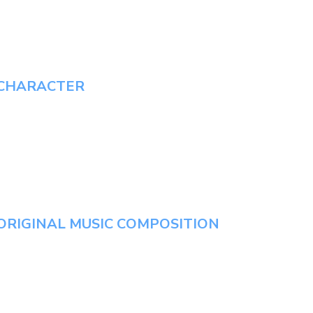
 CHARACTER
ORIGINAL MUSIC COMPOSITION