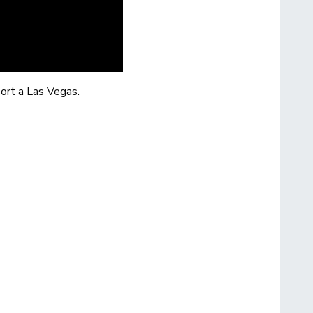
sort a Las Vegas.