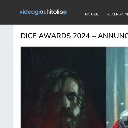
NOTIZIE
RECENSIONI
DICE AWARDS 2024 – ANNUNC