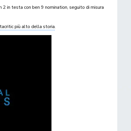
 2 in testa con ben 9 nomination, seguito di misura
critic più alto della storia
.