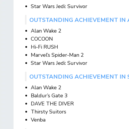
Star Wars Jedi: Survivor
OUTSTANDING ACHIEVEMENT IN 
Alan Wake 2
COCOON
Hi-Fi RUSH
Marvel’s Spider-Man 2
Star Wars Jedi: Survivor
OUTSTANDING ACHIEVEMENT IN 
Alan Wake 2
Baldur’s Gate 3
DAVE THE DIVER
Thirsty Suitors
Venba