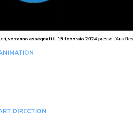
tori,
verranno assegnati il 15 febbraio 2024
presso l’Aria Re
ANIMATION
ART DIRECTION