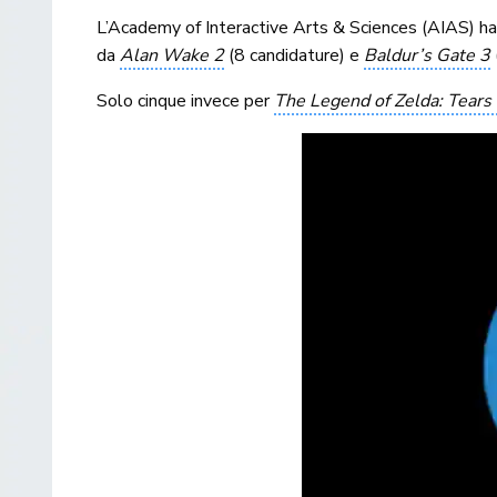
L’Academy of Interactive Arts & Sciences (AIAS) ha 
da
Alan Wake 2
(8 candidature) e
Baldur’s Gate 3
Solo cinque invece per
The Legend of Zelda: Tears