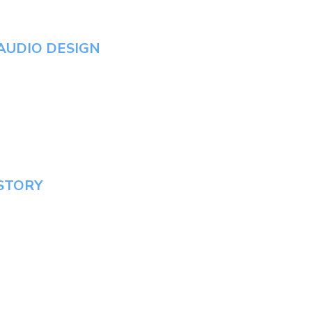
AUDIO DESIGN
STORY