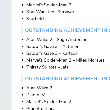
Marvel’s Spider-Man 2
Star Wars Jedi: Survivor
Starfield
OUTSTANDING ACHIEVEMENT IN
Alan Wake 2 – Saga Anderson
Baldur’s Gate 3 – Astarion
Baldur’s Gate 3 – Karlach
Marvel’s Spider-Man 2 – Miles Morales
Thirsty Suitors – Jala
OUTSTANDING ACHIEVEMENT IN 
Alan Wake 2
Diablo IV
Marvel’s Spider-Man 2
Planet of Lana