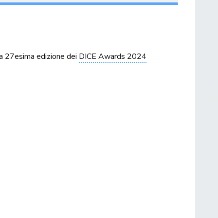
la 27esima edizione dei
DICE Awards 2024