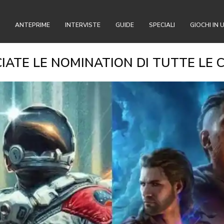
ANTEPRIME
INTERVISTE
GUIDE
SPECIALI
GIOCHI IN 
IATE LE NOMINATION DI TUTTE LE 