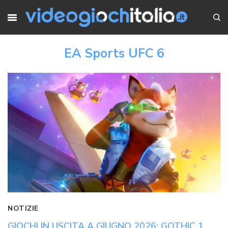
EA Sports UFC 6
NOTIZIE
GIOCHI IN USCITA A GIUGNO 2026: GOTHIC 1