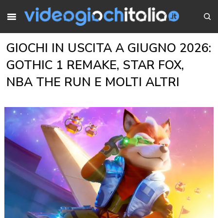
GIOCHI IN USCITA A GIUGNO 2026:
GOTHIC 1 REMAKE, STAR FOX,
NBA THE RUN E MOLTI ALTRI