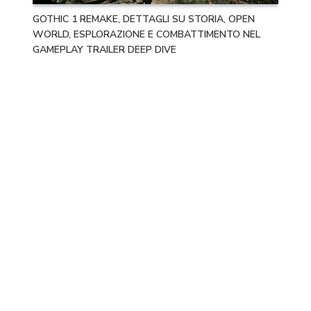
GOTHIC 1 REMAKE, DETTAGLI SU STORIA, OPEN
WORLD, ESPLORAZIONE E COMBATTIMENTO NEL
GAMEPLAY TRAILER DEEP DIVE