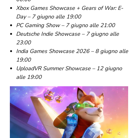
Xbox Games Showcase + Gears of War: E-
Day – 7 giugno alle 19:00
PC Gaming Show – 7 giugno alle 21:00
Deutsche Indie Showcase – 7 giugno alle
23:00
India Games Showcase 2026 – 8 giugno alle
19:00
UploadVR Summer Showcase – 12 giugno
alle 19:00