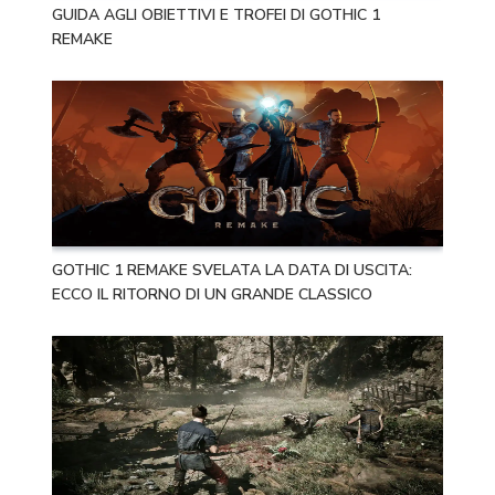
GUIDA AGLI OBIETTIVI E TROFEI DI GOTHIC 1
REMAKE
GOTHIC 1 REMAKE SVELATA LA DATA DI USCITA:
ECCO IL RITORNO DI UN GRANDE CLASSICO