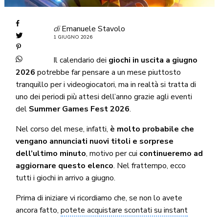
di
Emanuele Stavolo
1 GIUGNO 2026
Il calendario dei
giochi in uscita a giugno
2026
potrebbe far pensare a un mese piuttosto
tranquillo per i videogiocatori, ma in realtà si tratta di
uno dei periodi più attesi dell’anno grazie agli eventi
del
Summer Games Fest 2026
.
Nel corso del mese, infatti,
è molto probabile che
vengano annunciati nuovi titoli e sorprese
dell’ultimo minuto
, motivo per cui
continueremo ad
aggiornare questo elenco
. Nel frattempo, ecco
tutti i giochi in arrivo a giugno.
Prima di iniziare vi ricordiamo che, se non lo avete
ancora fatto,
potete acquistare scontati su instant