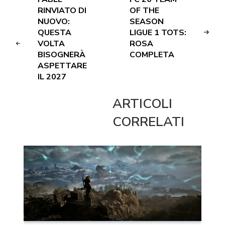
RINVIATO DI
OF THE
NUOVO:
SEASON
QUESTA
LIGUE 1 TOTS:
VOLTA
ROSA
BISOGNERÀ
COMPLETA
ASPETTARE
IL 2027
ARTICOLI
CORRELATI