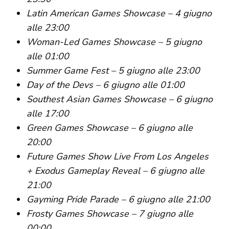
Latin American Games Showcase – 4 giugno
alle 23:00
Woman-Led Games Showcase – 5 giugno
alle 01:00
Summer Game Fest – 5 giugno alle 23:00
Day of the Devs – 6 giugno alle 01:00
Southest Asian Games Showcase – 6 giugno
alle 17:00
Green Games Showcase – 6 giugno alle
20:00
Future Games Show Live From Los Angeles
+ Exodus Gameplay Reveal – 6 giugno alle
21:00
Gayming Pride Parade – 6 giugno alle 21:00
Frosty Games Showcase – 7 giugno alle
00:00