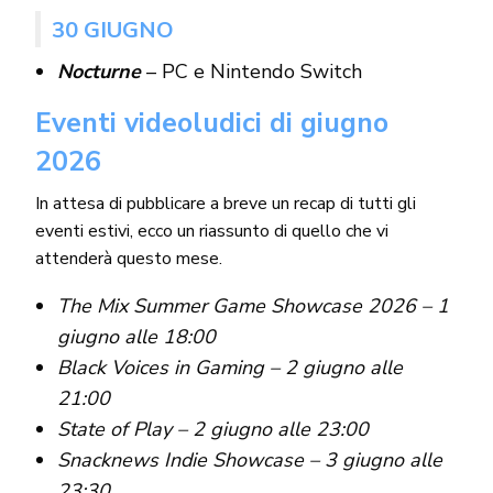
30 GIUGNO
Nocturne
– PC e Nintendo Switch
Eventi videoludici di giugno
2026
In attesa di pubblicare a breve un recap di tutti gli
eventi estivi, ecco un riassunto di quello che vi
attenderà questo mese.
The Mix Summer Game Showcase 2026 – 1
giugno alle 18:00
Black Voices in Gaming – 2 giugno alle
21:00
State of Play – 2 giugno alle 23:00
Snacknews Indie Showcase – 3 giugno alle
23:30