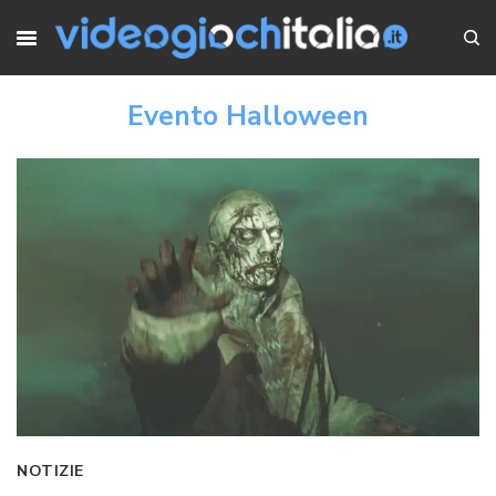
Evento Halloween
NOTIZIE