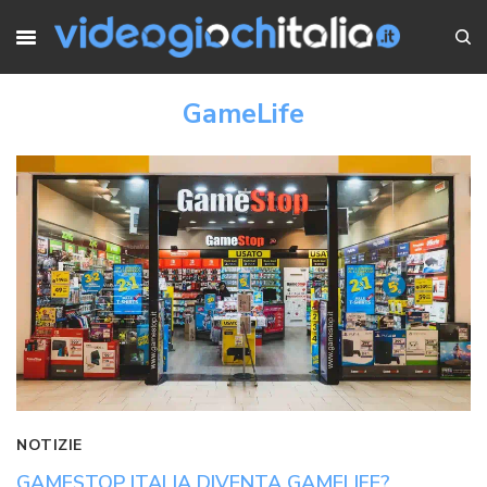
GameLife
NOTIZIE
GAMESTOP ITALIA DIVENTA GAMELIFE?