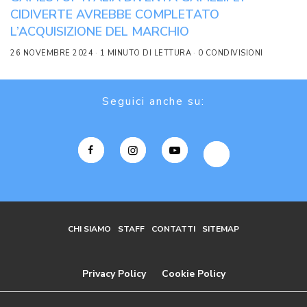
CIDIVERTE AVREBBE COMPLETATO
L’ACQUISIZIONE DEL MARCHIO
26 NOVEMBRE 2024
1 MINUTO DI LETTURA
0 CONDIVISIONI
Seguici anche su:
CHI SIAMO
STAFF
CONTATTI
SITEMAP
Privacy Policy
Cookie Policy