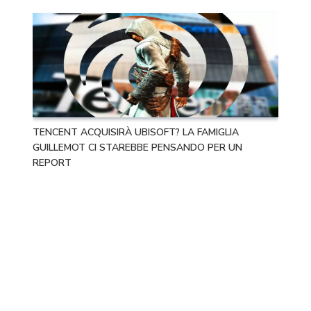
TENCENT ACQUISIRÀ UBISOFT? LA FAMIGLIA
GUILLEMOT CI STAREBBE PENSANDO PER UN
REPORT