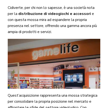
Cidiverte, per chi non lo sapesse, è una società nota
per la
distribuzione di videogiochi e accessori
e
con questa mossa mira ad espandere la propria
presenza nel settore, offrendo una gamma ancora più
ampia di prodotti e servizi.
Quest’acquisizione rappresenta una mossa strategica
per consolidare la propria posizione nel mercato e
affrontare le sfide del settore videoludico. Con