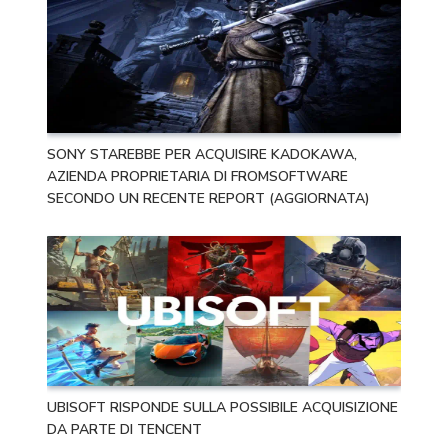
SONY STAREBBE PER ACQUISIRE KADOKAWA,
AZIENDA PROPRIETARIA DI FROMSOFTWARE
SECONDO UN RECENTE REPORT (AGGIORNATA)
UBISOFT RISPONDE SULLA POSSIBILE ACQUISIZIONE
DA PARTE DI TENCENT