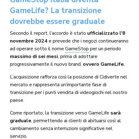
GameLife? La transizione
dovrebbe essere graduale
Secondo il report, l’accordo è stato
ufficializzato l’8
novembre 2024
e prevede che i negozi continueranno
ad operare sotto il nome
GameStop
per un periodo
massimo di sei mesi
, prima di adottare
progressivamente il nuovo brand,
ovvero GameLife
.
L’acquisizione rafforza così la posizione di Cidiverte nel
mercato e rappresenta un’importante fase di
transizione per i punti vendita di videogiochi nel nostro
paese.
Come riportato, la transizione verso GameLife
sarà
graduale
, permettendo ai clienti di abituarsi così al
cambiamento senza interruzioni significative nel
servizio.