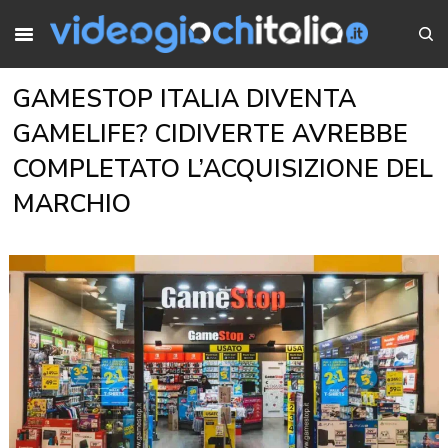
GAMESTOP ITALIA DIVENTA
GAMELIFE? CIDIVERTE AVREBBE
COMPLETATO L’ACQUISIZIONE DEL
MARCHIO