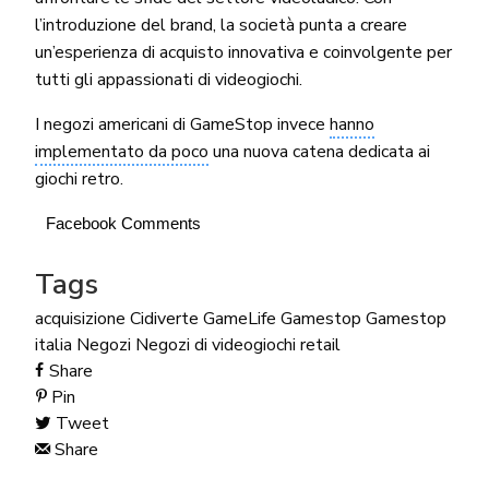
l’introduzione del brand, la società punta a creare
un’esperienza di acquisto innovativa e coinvolgente per
tutti gli appassionati di videogiochi.
I negozi americani di GameStop invece
hanno
implementato da poco
una nuova catena dedicata ai
giochi retro.
Facebook Comments
Tags
acquisizione
Cidiverte
GameLife
Gamestop
Gamestop
italia
Negozi
Negozi di videogiochi
retail
Share
Pin
Tweet
Share