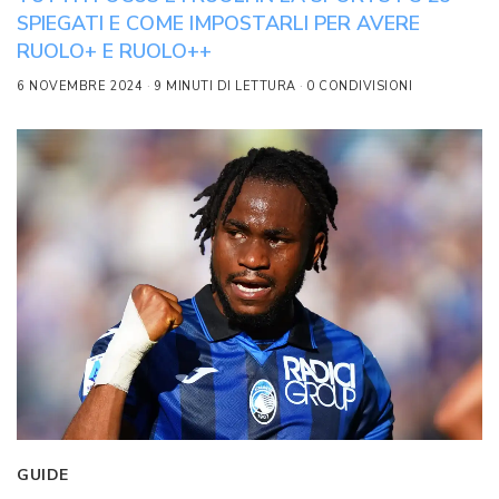
SPIEGATI E COME IMPOSTARLI PER AVERE
RUOLO+ E RUOLO++
6 NOVEMBRE 2024
9 MINUTI DI LETTURA
0 CONDIVISIONI
GUIDE