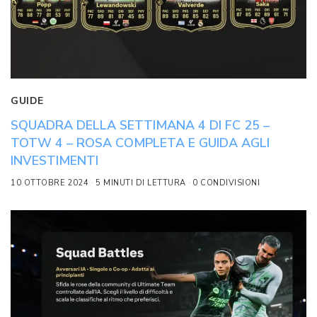
GUIDE
SQUADRA DELLA SETTIMANA 4 DI FC 25 –
TOTW 4 – ROSA COMPLETA E GUIDA AGLI
INVESTIMENTI
10 OTTOBRE 2024
5 MINUTI DI LETTURA
0 CONDIVISIONI