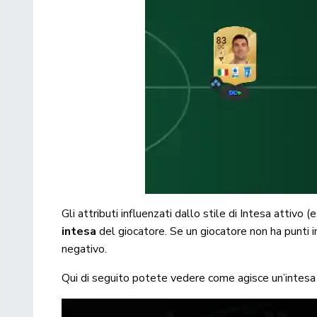
Gli attributi influenzati dallo stile di Intesa attivo
intesa
del giocatore. Se un giocatore non ha punti 
negativo.
Qui di seguito potete vedere come agisce un’intesa