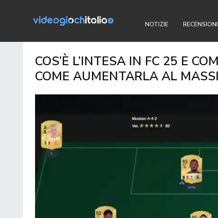
NOTIZIE
RECENSIONI
COS’È L’INTESA IN FC 25 E C
COME AUMENTARLA AL MASS