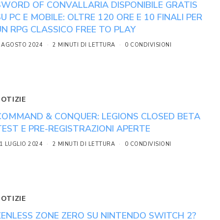
SWORD OF CONVALLARIA DISPONIBILE GRATIS
SU PC E MOBILE: OLTRE 120 ORE E 10 FINALI PER
UN RPG CLASSICO FREE TO PLAY
 AGOSTO 2024
2 MINUTI DI LETTURA
0 CONDIVISIONI
NOTIZIE
COMMAND & CONQUER: LEGIONS CLOSED BETA
TEST E PRE-REGISTRAZIONI APERTE
1 LUGLIO 2024
2 MINUTI DI LETTURA
0 CONDIVISIONI
NOTIZIE
ZENLESS ZONE ZERO SU NINTENDO SWITCH 2?