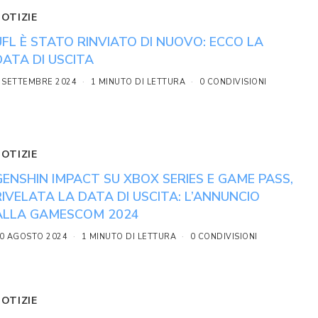
NOTIZIE
UFL È STATO RINVIATO DI NUOVO: ECCO LA
DATA DI USCITA
 SETTEMBRE 2024
1 MINUTO DI LETTURA
0 CONDIVISIONI
NOTIZIE
GENSHIN IMPACT SU XBOX SERIES E GAME PASS,
RIVELATA LA DATA DI USCITA: L’ANNUNCIO
ALLA GAMESCOM 2024
0 AGOSTO 2024
1 MINUTO DI LETTURA
0 CONDIVISIONI
NOTIZIE