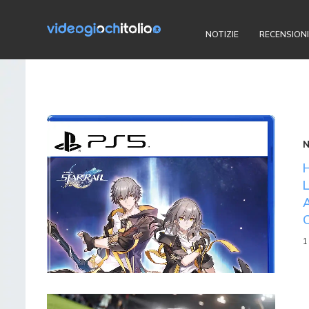
NOTIZIE
RECENSIONI
1