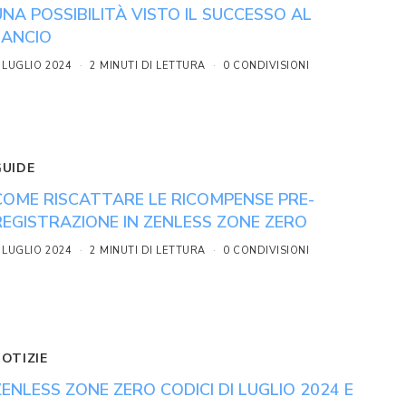
UNA POSSIBILITÀ VISTO IL SUCCESSO AL
LANCIO
 LUGLIO 2024
2 MINUTI DI LETTURA
0 CONDIVISIONI
GUIDE
COME RISCATTARE LE RICOMPENSE PRE-
REGISTRAZIONE IN ZENLESS ZONE ZERO
 LUGLIO 2024
2 MINUTI DI LETTURA
0 CONDIVISIONI
NOTIZIE
ZENLESS ZONE ZERO CODICI DI LUGLIO 2024 E