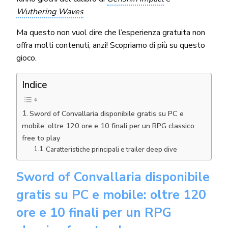
Wuthering Waves
.
Ma questo non vuol dire che l’esperienza gratuita non
offra molti contenuti, anzi! Scopriamo di più su questo
gioco.
Indice
Sword of Convallaria disponibile gratis su PC e
mobile: oltre 120 ore e 10 finali per un RPG classico
free to play
Caratteristiche principali e trailer deep dive
Sword of Convallaria disponibile
gratis su PC e mobile: oltre 120
ore e 10 finali per un RPG