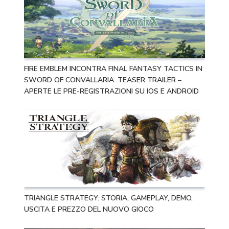
FIRE EMBLEM INCONTRA FINAL FANTASY TACTICS IN
SWORD OF CONVALLARIA: TEASER TRAILER –
APERTE LE PRE-REGISTRAZIONI SU IOS E ANDROID
TRIANGLE STRATEGY: STORIA, GAMEPLAY, DEMO,
USCITA E PREZZO DEL NUOVO GIOCO