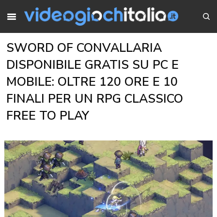
SWORD OF CONVALLARIA
DISPONIBILE GRATIS SU PC E
MOBILE: OLTRE 120 ORE E 10
FINALI PER UN RPG CLASSICO
FREE TO PLAY