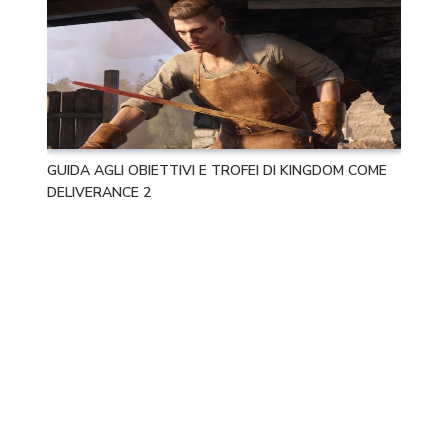
GUIDA AGLI OBIETTIVI E TROFEI DI KINGDOM COME
DELIVERANCE 2