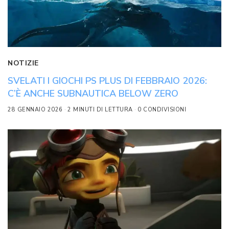
NOTIZIE
SVELATI I GIOCHI PS PLUS DI FEBBRAIO 2026:
C’È ANCHE SUBNAUTICA BELOW ZERO
28 GENNAIO 2026
2 MINUTI DI LETTURA
0 CONDIVISIONI