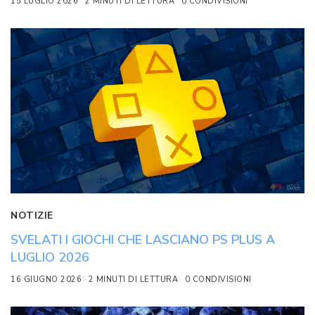
15 LUGLIO 2026
2 MINUTI DI LETTURA
0 CONDIVISIONI
NOTIZIE
SVELATI I GIOCHI CHE LASCIANO PS PLUS A
LUGLIO 2026
16 GIUGNO 2026
2 MINUTI DI LETTURA
0 CONDIVISIONI