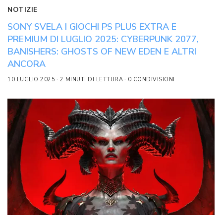
NOTIZIE
SONY SVELA I GIOCHI PS PLUS EXTRA E
PREMIUM DI LUGLIO 2025: CYBERPUNK 2077,
BANISHERS: GHOSTS OF NEW EDEN E ALTRI
ANCORA
10 LUGLIO 2025
2 MINUTI DI LETTURA
0 CONDIVISIONI