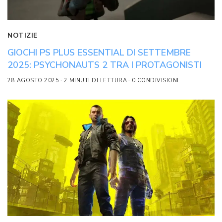
NOTIZIE
GIOCHI PS PLUS ESSENTIAL DI SETTEMBRE
2025: PSYCHONAUTS 2 TRA I PROTAGONISTI
28 AGOSTO 2025
2 MINUTI DI LETTURA
0 CONDIVISIONI