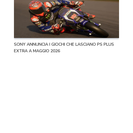
SONY ANNUNCIA I GIOCHI CHE LASCIANO PS PLUS
EXTRA A MAGGIO 2026