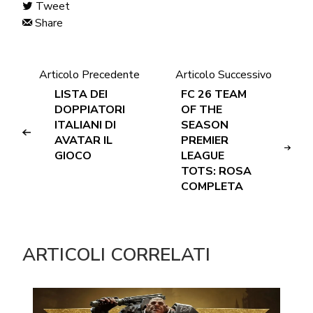
Tweet
Share
Articolo Precedente
Articolo Successivo
LISTA DEI
FC 26 TEAM
DOPPIATORI
OF THE
ITALIANI DI
SEASON
AVATAR IL
PREMIER
GIOCO
LEAGUE
TOTS: ROSA
COMPLETA
ARTICOLI CORRELATI