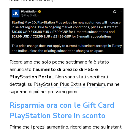
Ricordiamo che solo poche settimane fa è stato
annunciato
l’aumento di prezzo di PS5 e
PlayStation Portal
. Non sono stati specificati
dettagli su
PlayStation Plus Extra e Premium
, ma ne
sapremo di più nei prossimi giorni.
Risparmia ora con le Gift Card
PlayStation Store in sconto
Prima che i prezzi aumentino, ricordiamo che su Instant