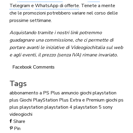
Telegram
e
WhatsApp di offerte
. Tenete a mente
che le promozioni potrebbero variare nel corso delle
prossime settimane.
Acquistando tramite i nostri link potremmo
guadagnare una commissione, che ci permette di
portare avanti le iniziative di Videogiochitalia sul web
e agli eventi, il prezzo (senza IVA) rimane invariato.
Facebook Comments
Tags
abbonamento a PS Plus
annuncio
giochi playstation
plus
Giochi PlayStation Plus Extra e Premium
giochi ps
plus
playstation
playstation 4
playstation 5
sony
videogiochi
Share
Pin