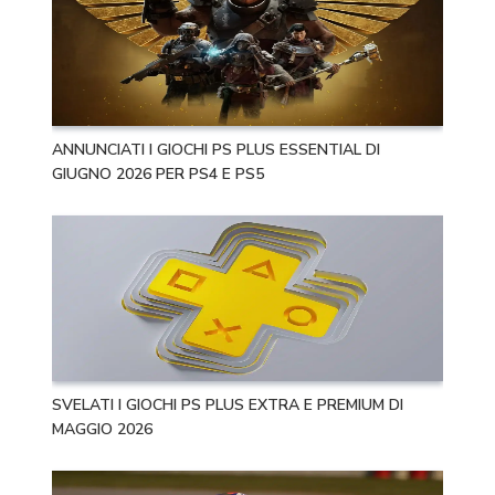
ANNUNCIATI I GIOCHI PS PLUS ESSENTIAL DI
GIUGNO 2026 PER PS4 E PS5
SVELATI I GIOCHI PS PLUS EXTRA E PREMIUM DI
MAGGIO 2026