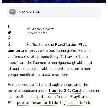
PLAYSTATION
di
Stefania Netti
18 MAGGIO 2026
È ufficiale, anche
PlayStation Plus
aumenta di prezzo
tra pochissimi giorni. A darne
conferma è stata proprio Sony. Tuttavia, è bene
specificare che l’aumento non riguarda gli abbonati
attuali, a meno che l’abbonamento esistente non
venga modificato o lasciato scadere.
Prima di vedere tutti i dettagli, vi ricordiamo che
potete abbonarvi anche
tramite Gift Card
, sempre in
sconto. Se non sapete come funzioni PlayStation
Plus,
potete trovare tutti i dettagli a questo link
.