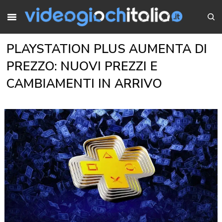
PLAYSTATION PLUS AUMENTA DI
PREZZO: NUOVI PREZZI E
CAMBIAMENTI IN ARRIVO