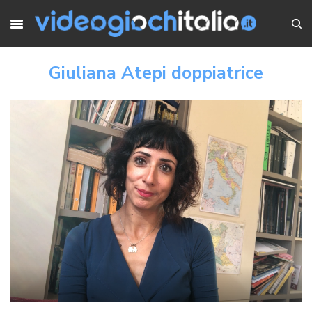
Giuliana Atepi doppiatrice