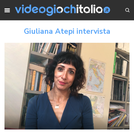
Giuliana Atepi intervista