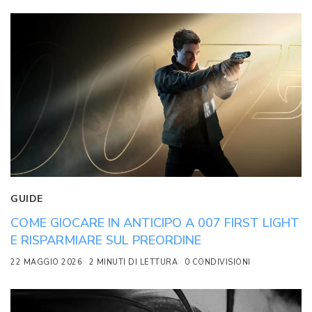
GUIDE
COME GIOCARE IN ANTICIPO A 007 FIRST LIGHT
E RISPARMIARE SUL PREORDINE
22 MAGGIO 2026
2 MINUTI DI LETTURA
0 CONDIVISIONI