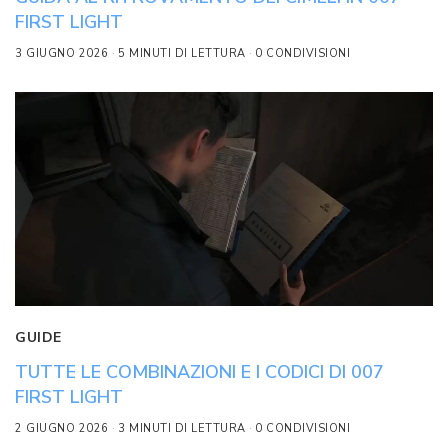
FIRST LIGHT
3 GIUGNO 2026
5 MINUTI DI LETTURA
0 CONDIVISIONI
GUIDE
TUTTE LE COMBINAZIONI E I CODICI DI 007
FIRST LIGHT
2 GIUGNO 2026
3 MINUTI DI LETTURA
0 CONDIVISIONI