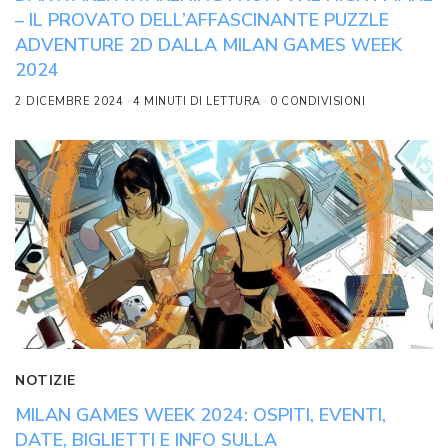
– IL PROVATO DELL’AFFASCINANTE PUZZLE
ADVENTURE 2D DALLA MILAN GAMES WEEK
2024
2 DICEMBRE 2024
4 MINUTI DI LETTURA
0 CONDIVISIONI
NOTIZIE
MILAN GAMES WEEK 2024: OSPITI, EVENTI,
DATE, BIGLIETTI E INFO SULLA