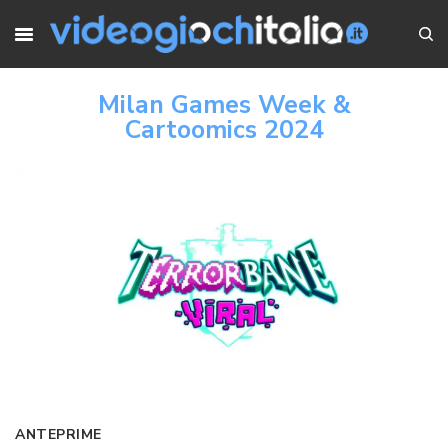
Milan Games Week &
Cartoomics 2024
ANTEPRIME