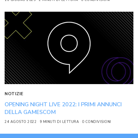
NOTIZIE
OPENING NIGHT LIVE 2022: I PRIMI ANNUNCI
DELLA GAMESCOM
24 AGOSTO 2022
9 MINUTI DI LETTURA
0 CONDIVISIONI