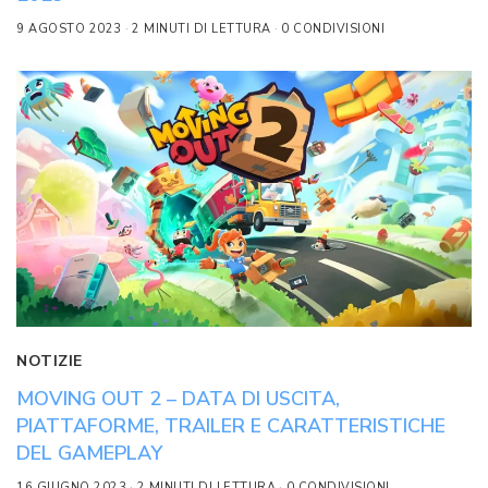
9 AGOSTO 2023
2 MINUTI DI LETTURA
0 CONDIVISIONI
NOTIZIE
MOVING OUT 2 – DATA DI USCITA,
PIATTAFORME, TRAILER E CARATTERISTICHE
DEL GAMEPLAY
16 GIUGNO 2023
2 MINUTI DI LETTURA
0 CONDIVISIONI