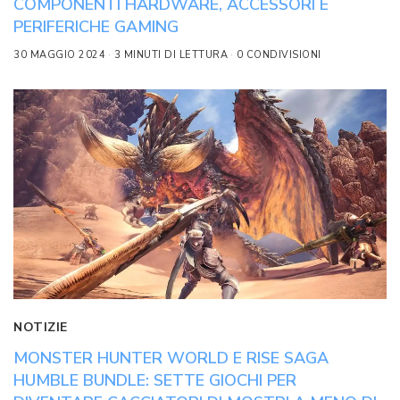
COMPONENTI HARDWARE, ACCESSORI E
PERIFERICHE GAMING
30 MAGGIO 2024
3 MINUTI DI LETTURA
0 CONDIVISIONI
NOTIZIE
MONSTER HUNTER WORLD E RISE SAGA
HUMBLE BUNDLE: SETTE GIOCHI PER