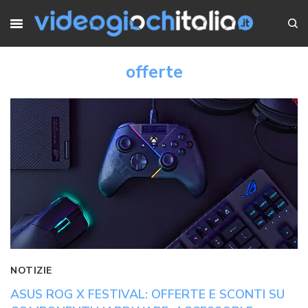
offerte
NOTIZIE
ASUS ROG X FESTIVAL: OFFERTE E SCONTI SU