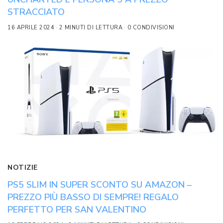
STRACCIATO
16 APRILE 2024
2 MINUTI DI LETTURA
0 CONDIVISIONI
NOTIZIE
PS5 SLIM IN SUPER SCONTO SU AMAZON –
PREZZO PIÙ BASSO DI SEMPRE! REGALO
PERFETTO PER SAN VALENTINO