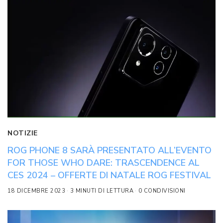
NOTIZIE
ROG PHONE 8 SARÀ PRESENTATO ALL’EVENTO
FOR THOSE WHO DARE: TRASCENDENCE AL
CES 2024 – OFFERTE DI NATALE ROG FESTIVAL
18 DICEMBRE 2023
3 MINUTI DI LETTURA
0 CONDIVISIONI