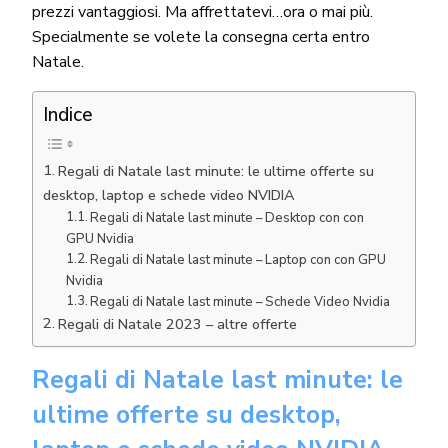
prezzi vantaggiosi. Ma affrettatevi…ora o mai più.
Specialmente se volete la consegna certa entro
Natale.
Indice
Regali di Natale last minute: le ultime offerte su
desktop, laptop e schede video NVIDIA
Regali di Natale last minute – Desktop con con
GPU Nvidia
Regali di Natale last minute – Laptop con con GPU
Nvidia
Regali di Natale last minute – Schede Video Nvidia
Regali di Natale 2023 – altre offerte
Regali di Natale last minute: le
ultime offerte su desktop,