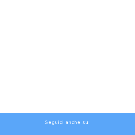
Seguici anche su: