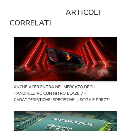
ARTICOLI
CORRELATI
ANCHE ACER ENTRA NEL MERCATO DEGLI
HANDHELD PC CON NITRO BLAZE 7 –
CARATTERISTICHE, SPECIFICHE, USCITA E PREZZI