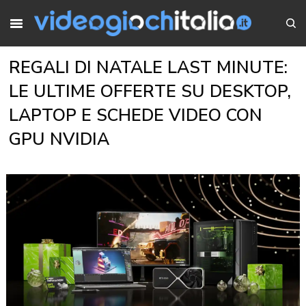
REGALI DI NATALE LAST MINUTE:
LE ULTIME OFFERTE SU DESKTOP,
LAPTOP E SCHEDE VIDEO CON
GPU NVIDIA