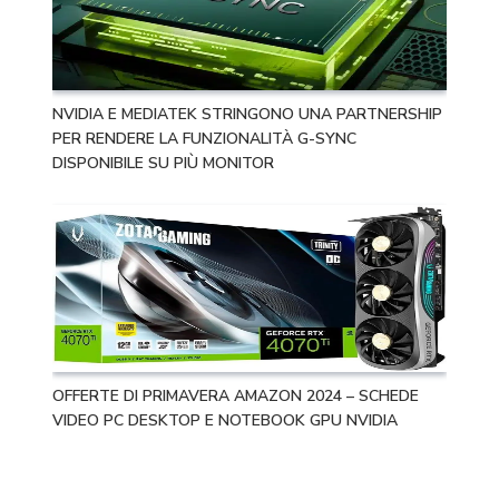
NVIDIA E MEDIATEK STRINGONO UNA PARTNERSHIP
PER RENDERE LA FUNZIONALITÀ G-SYNC
DISPONIBILE SU PIÙ MONITOR
OFFERTE DI PRIMAVERA AMAZON 2024 – SCHEDE
VIDEO PC DESKTOP E NOTEBOOK GPU NVIDIA