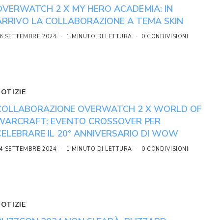
OVERWATCH 2 X MY HERO ACADEMIA: IN
ARRIVO LA COLLABORAZIONE A TEMA SKIN
6 SETTEMBRE 2024
1 MINUTO DI LETTURA
0 CONDIVISIONI
NOTIZIE
COLLABORAZIONE OVERWATCH 2 X WORLD OF
WARCRAFT: EVENTO CROSSOVER PER
CELEBRARE IL 20° ANNIVERSARIO DI WOW
4 SETTEMBRE 2024
1 MINUTO DI LETTURA
0 CONDIVISIONI
NOTIZIE