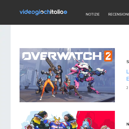
NOTIZIE
RECENSIONI
S
2