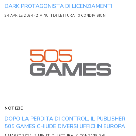
DARK PROTAGONISTA DI LICENZIAMENTI
24 APRILE 2024
2 MINUTI DI LETTURA
0 CONDIVISIONI
NOTIZIE
DOPO LA PERDITA DI CONTROL, IL PUBLISHER
505 GAMES CHIUDE DIVERSI UFFICI IN EUROPA
1 MARZO 2024
2 MINUTI DI LETTURA
0 CONDIVISIONI