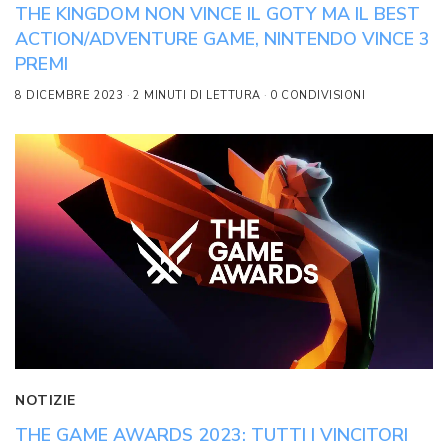
THE KINGDOM NON VINCE IL GOTY MA IL BEST
ACTION/ADVENTURE GAME, NINTENDO VINCE 3
PREMI
8 DICEMBRE 2023
2 MINUTI DI LETTURA
0 CONDIVISIONI
NOTIZIE
THE GAME AWARDS 2023: TUTTI I VINCITORI