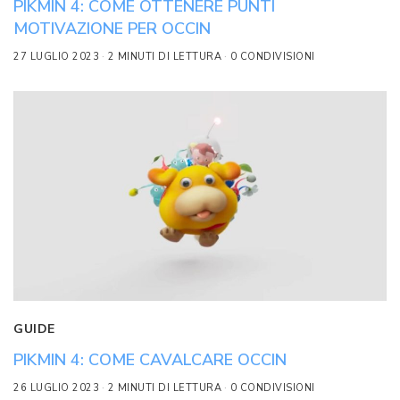
PIKMIN 4: COME OTTENERE PUNTI
MOTIVAZIONE PER OCCIN
27 LUGLIO 2023
2 MINUTI DI LETTURA
0 CONDIVISIONI
GUIDE
PIKMIN 4: COME CAVALCARE OCCIN
26 LUGLIO 2023
2 MINUTI DI LETTURA
0 CONDIVISIONI