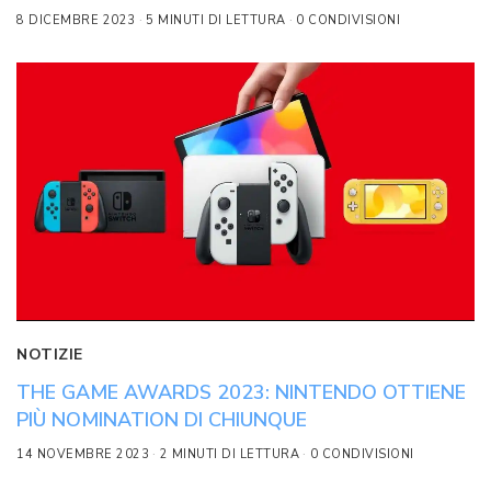
8 DICEMBRE 2023
5 MINUTI DI LETTURA
0 CONDIVISIONI
NOTIZIE
THE GAME AWARDS 2023: NINTENDO OTTIENE
PIÙ NOMINATION DI CHIUNQUE
14 NOVEMBRE 2023
2 MINUTI DI LETTURA
0 CONDIVISIONI