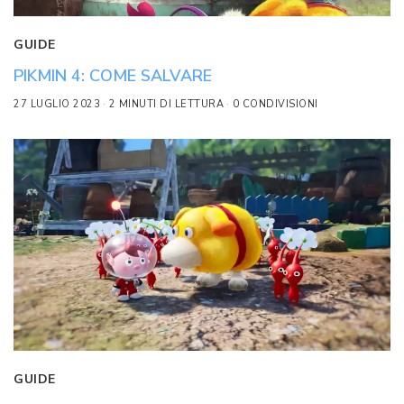
GUIDE
PIKMIN 4: COME SALVARE
27 LUGLIO 2023
2 MINUTI DI LETTURA
0 CONDIVISIONI
GUIDE