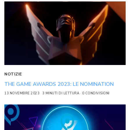
NOTIZIE
THE GAME AWARDS 2023: LE NOMINATION
13 NOVEMBRE 2023
3 MINUTI DI LETTURA
0 CONDIVISIONI