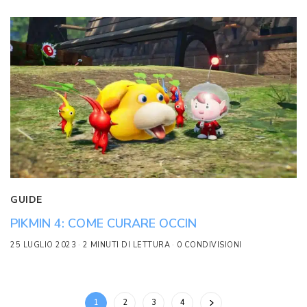
GUIDE
PIKMIN 4: COME CURARE OCCIN
25 LUGLIO 2023
2 MINUTI DI LETTURA
0 CONDIVISIONI
1
2
3
4