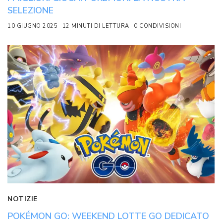
SELEZIONE
10 GIUGNO 2025
12 MINUTI DI LETTURA
0 CONDIVISIONI
NOTIZIE
POKÉMON GO: WEEKEND LOTTE GO DEDICATO