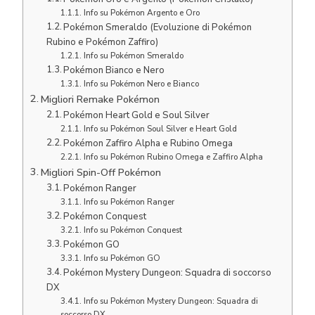
Info su Pokémon Argento e Oro
Pokémon Smeraldo (Evoluzione di Pokémon
Rubino e Pokémon Zaffiro)
Info su Pokémon Smeraldo
Pokémon Bianco e Nero
Info su Pokémon Nero e Bianco
Migliori Remake Pokémon
Pokémon Heart Gold e Soul Silver
Info su Pokémon Soul Silver e Heart Gold
Pokémon Zaffiro Alpha e Rubino Omega
Info su Pokémon Rubino Omega e Zaffiro Alpha
Migliori Spin-Off Pokémon
Pokémon Ranger
Info su Pokémon Ranger
Pokémon Conquest
Info su Pokémon Conquest
Pokémon GO
Info su Pokémon GO
Pokémon Mystery Dungeon: Squadra di soccorso
DX
Info su Pokémon Mystery Dungeon: Squadra di
soccorso DX