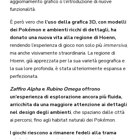
aggiornamento grafico o l’introduzione di nuove
funzionalità.
È però vero che
l’uso della grafica 3D, con modelli
dei Pokémon e ambienti ricchi di dettagli, ha
donato una nuova vita alla regione di Hoenn,
rendendo l’esperienza di gioco non solo più
immersiva
,
ma anche visivamente straordinaria. La regione di
Hoenn, già apprezzata per la sua varietà geografica e
la sua lore profonda, è stata ulteriormente espansa e
perfezionata.
Zaffiro Alpha
e
Rubino Omega
offrono
un’esperienza di esplorazione ancora più fluida,
arricchita da una maggiore attenzione ai dettagli
nel design degli ambienti
, che spaziano dalle città
ai percorsi, fino agli habitat naturali dei Pokémon.
I giochi riescono a rimanere fedeli alla trama