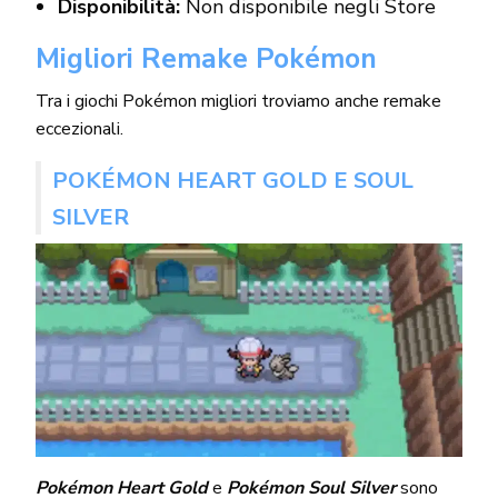
Disponibilità:
Non disponibile negli Store
Migliori Remake Pokémon
Tra i giochi Pokémon migliori troviamo anche remake
eccezionali.
POKÉMON HEART GOLD E SOUL
SILVER
Pokémon Heart Gold
e
Pokémon Soul Silver
sono