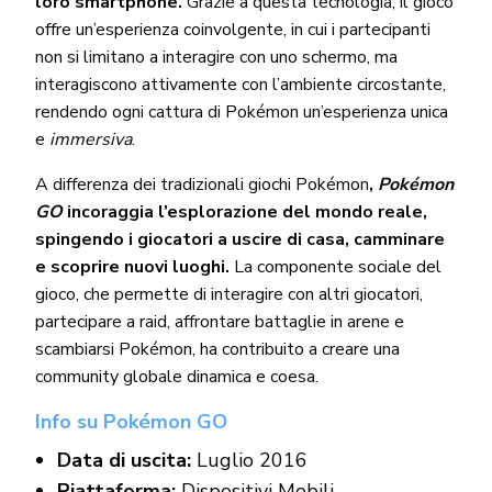
loro smartphone.
Grazie a questa tecnologia, il gioco
offre un’esperienza coinvolgente, in cui i partecipanti
non si limitano a interagire con uno schermo, ma
interagiscono attivamente con l’ambiente circostante,
rendendo ogni cattura di Pokémon un’esperienza unica
e
immersiva
.
A differenza dei tradizionali giochi Pokémon
,
Pokémon
GO
incoraggia l’esplorazione del mondo reale,
spingendo i giocatori a uscire di casa, camminare
e scoprire nuovi luoghi.
La componente sociale del
gioco, che permette di interagire con altri giocatori,
partecipare a raid, affrontare battaglie in arene e
scambiarsi Pokémon, ha contribuito a creare una
community globale dinamica e coesa.
Info su Pokémon GO
Data di uscita:
Luglio 2016
Piattaforma:
Dispositivi Mobili