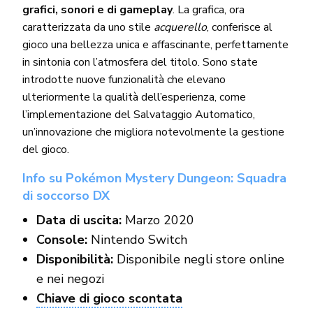
grafici, sonori e di gameplay
. La grafica, ora
caratterizzata da uno stile
acquerello
, conferisce al
gioco una bellezza unica e affascinante, perfettamente
in sintonia con l’atmosfera del titolo. Sono state
introdotte nuove funzionalità che elevano
ulteriormente la qualità dell’esperienza, come
l’implementazione del Salvataggio Automatico,
un’innovazione che migliora notevolmente la gestione
del gioco.
Info su Pokémon Mystery Dungeon: Squadra
di soccorso DX
Data di uscita:
Marzo 2020
Console:
Nintendo Switch
Disponibilità:
Disponibile negli store online
e nei negozi
Chiave di gioco scontata