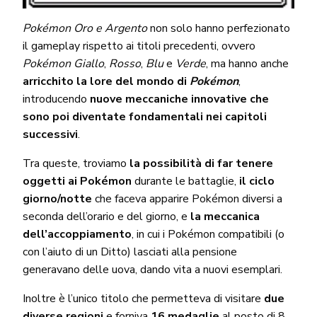
Pokémon Oro e Argento
non solo hanno perfezionato
il gameplay rispetto ai titoli precedenti, ovvero
Pokémon Giallo
,
Rosso
,
Blu
e
Verde
, ma hanno anche
arricchito la lore del mondo di
Pokémon
,
introducendo
nuove meccaniche innovative che
sono poi diventate fondamentali nei capitoli
successivi
.
Tra queste, troviamo
la possibilità di far tenere
oggetti ai Pokémon
durante le battaglie,
il ciclo
giorno/notte
che faceva apparire Pokémon diversi a
seconda dell’orario e del giorno, e
la meccanica
dell’accoppiamento
, in cui i Pokémon compatibili (o
con l’aiuto di un Ditto) lasciati alla pensione
generavano delle uova, dando vita a nuovi esemplari.
Inoltre è l’unico titolo che permetteva di visitare
due
diverse regioni
e forniva
16 medaglie
al posto di 8.