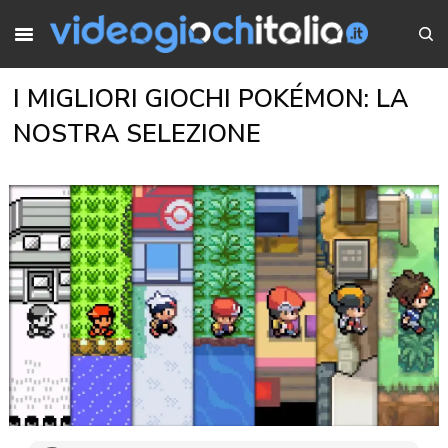
I MIGLIORI GIOCHI POKÉMON: LA
NOSTRA SELEZIONE