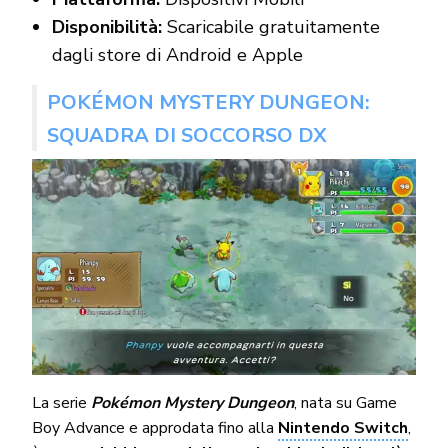
Disponibilità:
Scaricabile gratuitamente
dagli store di Android e Apple
POKÉMON MYSTERY DUNGEON:
SQUADRA DI SOCCORSO DX
La serie
Pokémon Mystery Dungeon
, nata su Game
Boy Advance e approdata fino alla
Nintendo Switch
,