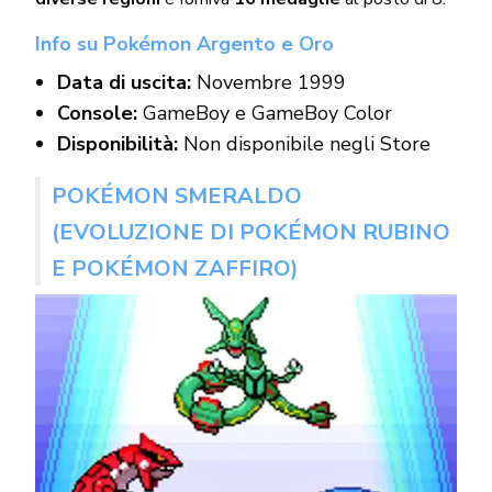
Info su Pokémon Argento e Oro
Data di uscita:
Novembre 1999
Console:
GameBoy e GameBoy Color
Disponibilità:
Non disponibile negli Store
POKÉMON SMERALDO
(EVOLUZIONE DI POKÉMON RUBINO
E POKÉMON ZAFFIRO)