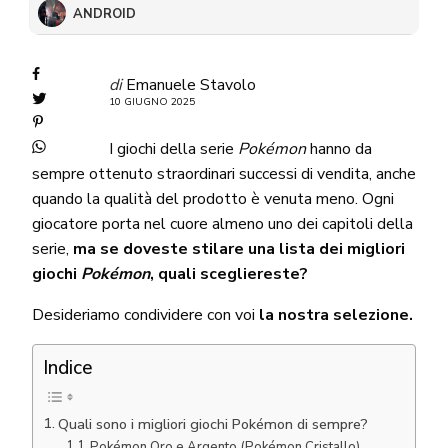
ANDROID
di
Emanuele Stavolo
10 GIUGNO 2025
I giochi della serie
Pokémon
hanno da
sempre ottenuto straordinari successi di vendita, anche
quando la qualità del prodotto è venuta meno. Ogni
giocatore porta nel cuore almeno uno dei capitoli della
serie,
ma
se doveste stilare una lista dei migliori
giochi
Pokémon
, quali scegliereste?
Desideriamo condividere con voi
la nostra selezione.
Indice
Quali sono i migliori giochi Pokémon di sempre?
Pokémon Oro e Argento (Pokémon Cristallo)