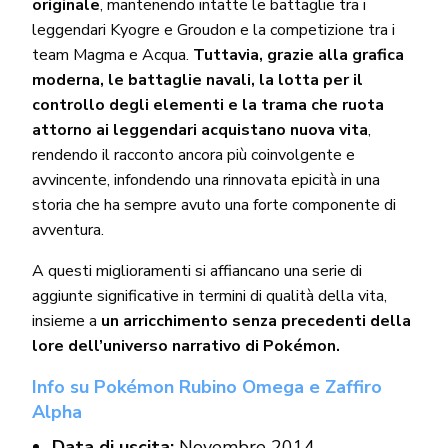
originale
, mantenendo intatte le battaglie tra i
leggendari Kyogre e Groudon e la competizione tra i
team Magma e Acqua.
Tuttavia, grazie alla grafica
moderna, le battaglie navali, la lotta per il
controllo degli elementi e la trama che ruota
attorno ai leggendari acquistano nuova vita
,
rendendo il racconto ancora più coinvolgente e
avvincente, infondendo una rinnovata epicità in una
storia che ha sempre avuto una forte componente di
avventura.
A questi miglioramenti si affiancano una serie di
aggiunte significative in termini di qualità della vita,
insieme a
un arricchimento senza precedenti della
lore dell’universo narrativo di Pokémon.
Info su Pokémon Rubino Omega e Zaffiro
Alpha
Data di uscita:
Novembre 2014