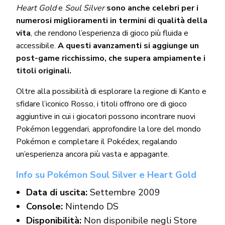
Heart Gold
e
Soul Silver
sono anche celebri per i
numerosi miglioramenti in termini di qualità della
vita
, che rendono l’esperienza di gioco più fluida e
accessibile.
A questi avanzamenti si aggiunge un
post-game ricchissimo, che supera ampiamente i
titoli originali.
Oltre alla possibilità di esplorare la regione di Kanto e
sfidare l’iconico Rosso, i titoli offrono ore di gioco
aggiuntive in cui i giocatori possono incontrare nuovi
Pokémon leggendari, approfondire la lore del mondo
Pokémon e completare il Pokédex, regalando
un’esperienza ancora più vasta e appagante.
Info su Pokémon Soul Silver e Heart Gold
Data di uscita:
Settembre 2009
Console:
Nintendo DS
Disponibilità:
Non disponibile negli Store