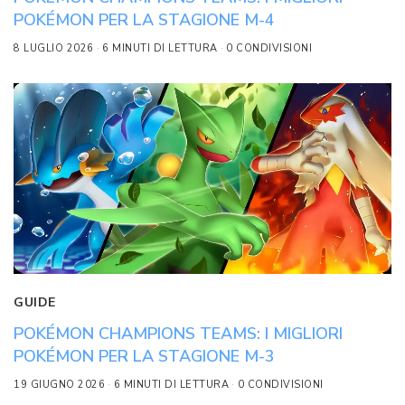
POKÉMON PER LA STAGIONE M-4
8 LUGLIO 2026
6 MINUTI DI LETTURA
0 CONDIVISIONI
GUIDE
POKÉMON CHAMPIONS TEAMS: I MIGLIORI
POKÉMON PER LA STAGIONE M-3
19 GIUGNO 2026
6 MINUTI DI LETTURA
0 CONDIVISIONI