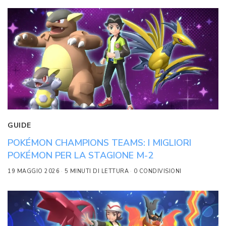
GUIDE
POKÉMON CHAMPIONS TEAMS: I MIGLIORI
POKÉMON PER LA STAGIONE M-2
19 MAGGIO 2026
5 MINUTI DI LETTURA
0 CONDIVISIONI