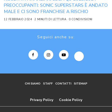
PREOCCUPANTI: SONIC SUPERSTARS È ANDATO
MALE E CI SONO FRANCHISE A RISCHIO
12 FEBBRAIO 2024
2 MINUTI DI LETTURA
0 CONDIVISIONI
Seguici anche su:
CHI SIAMO
STAFF
CONTATTI
SITEMAP
Privacy Policy
Cookie Policy