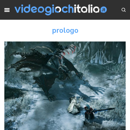
prologo