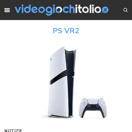
PS VR2
NOTIZIE