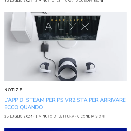
30 LUGLIO 2024
2 MINUTI DI LETTURA
0 CONDIVISIONI
NOTIZIE
L’APP DI STEAM PER PS VR2 STA PER ARRIVARE
ECCO QUANDO
25 LUGLIO 2024
1 MINUTO DI LETTURA
0 CONDIVISIONI