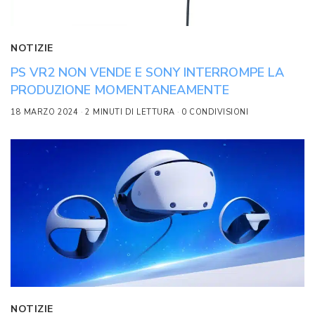
NOTIZIE
PS VR2 NON VENDE E SONY INTERROMPE LA
PRODUZIONE MOMENTANEAMENTE
18 MARZO 2024
2 MINUTI DI LETTURA
0 CONDIVISIONI
NOTIZIE