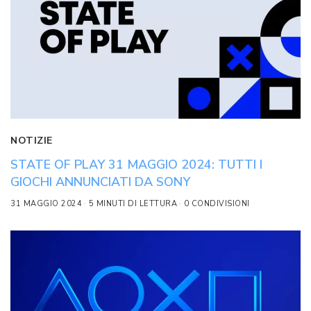
NOTIZIE
STATE OF PLAY 31 MAGGIO 2024: TUTTI I
GIOCHI ANNUNCIATI DA SONY
31 MAGGIO 2024
5 MINUTI DI LETTURA
0 CONDIVISIONI