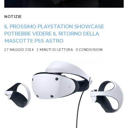
NOTIZIE
IL PROSSIMO PLAYSTATION SHOWCASE
POTREBBE VEDERE IL RITORNO DELLA
MASCOTTE PS5 ASTRO
27 MAGGIO 2024
2 MINUTI DI LETTURA
0 CONDIVISIONI