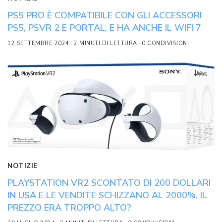
PS5 PRO È COMPATIBILE CON GLI ACCESSORI
PS5, PSVR 2 E PORTAL, E HA ANCHE IL WIFI 7
12 SETTEMBRE 2024
2 MINUTI DI LETTURA
0 CONDIVISIONI
NOTIZIE
PLAYSTATION VR2 SCONTATO DI 200 DOLLARI
IN USA E LE VENDITE SCHIZZANO AL 2000%, IL
PREZZO ERA TROPPO ALTO?