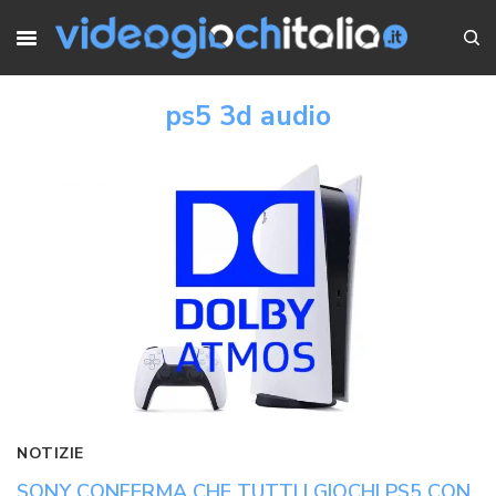
ps5 3d audio
NOTIZIE
SONY CONFERMA CHE TUTTI I GIOCHI PS5 CON