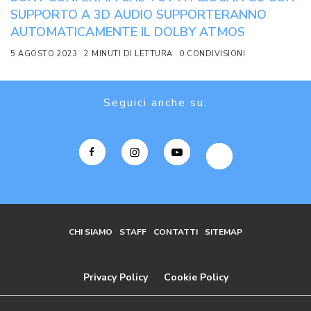
SUPPORTO A 3D AUDIO SUPPORTERANNO
AUTOMATICAMENTE IL DOLBY ATMOS
5 AGOSTO 2023
2 MINUTI DI LETTURA
0 CONDIVISIONI
Seguici anche su:
CHI SIAMO
STAFF
CONTATTI
SITEMAP
Privacy Policy
Cookie Policy