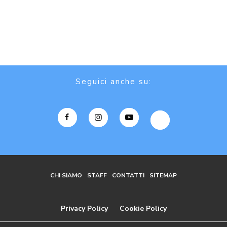
Seguici anche su:
CHI SIAMO
STAFF
CONTATTI
SITEMAP
Privacy Policy
Cookie Policy