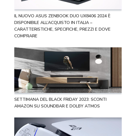
IL NUOVO ASUS ZENBOOK DUO UX8406 2024 È
DISPONIBILE ALL’ACQUISTO IN ITALIA –
CARATTERISTICHE, SPECIFICHE, PREZZI E DOVE
COMPRARE
SETTIMANA DEL BLACK FRIDAY 2023: SCONTI
AMAZON SU SOUNDBAR E DOLBY ATMOS