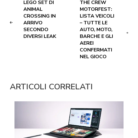
LEGO SET DI
THE CREW
ANIMAL
MOTORFEST:
CROSSING IN
LISTA VEICOLI
ARRIVO
– TUTTE LE
SECONDO
AUTO, MOTO,
DIVERSI LEAK
BARCHE E GLI
AEREI
CONFERMATI
NEL GIOCO
ARTICOLI CORRELATI