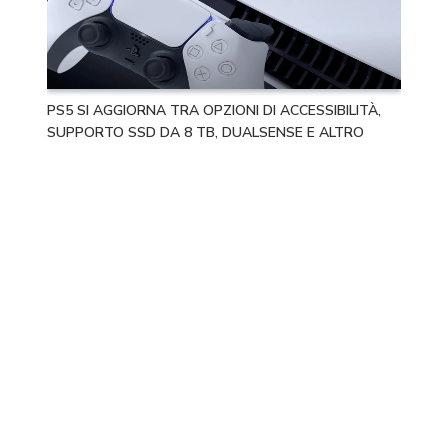
PS5 SI AGGIORNA TRA OPZIONI DI ACCESSIBILITÀ,
SUPPORTO SSD DA 8 TB, DUALSENSE E ALTRO