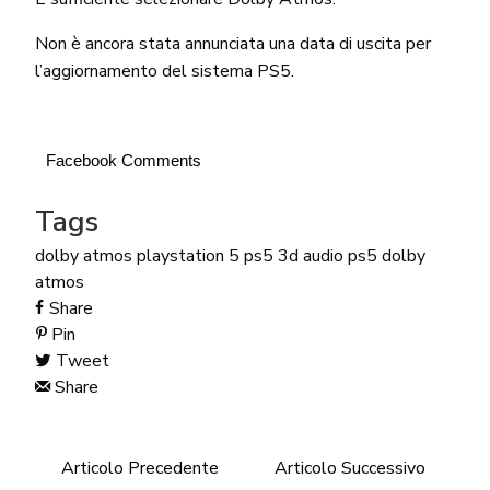
Non è ancora stata annunciata una data di uscita per
l’aggiornamento del sistema PS5.
Facebook Comments
Tags
dolby atmos
playstation 5
ps5 3d audio
ps5 dolby
atmos
Share
Pin
Tweet
Share
Articolo Precedente
Articolo Successivo