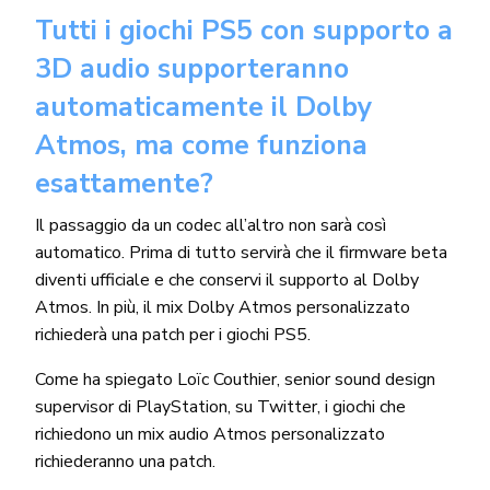
Tutti i giochi PS5 con supporto a
3D audio supporteranno
automaticamente il Dolby
Atmos, ma come funziona
esattamente?
Il passaggio da un codec all’altro non sarà così
automatico. Prima di tutto servirà che il firmware beta
diventi ufficiale e che conservi il supporto al Dolby
Atmos. In più, il mix Dolby Atmos personalizzato
richiederà una patch per i giochi PS5.
Come ha spiegato Loïc Couthier, senior sound design
supervisor di PlayStation, su Twitter, i giochi che
richiedono un mix audio Atmos personalizzato
richiederanno una patch.