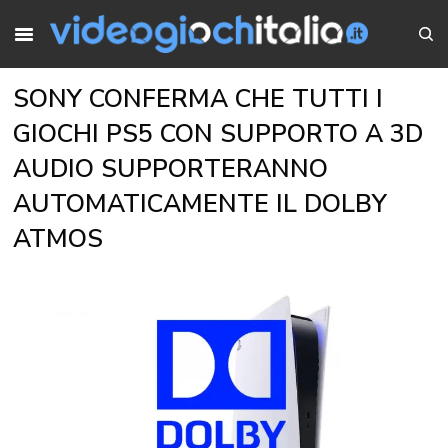
SONY CONFERMA CHE TUTTI I
GIOCHI PS5 CON SUPPORTO A 3D
AUDIO SUPPORTERANNO
AUTOMATICAMENTE IL DOLBY
ATMOS