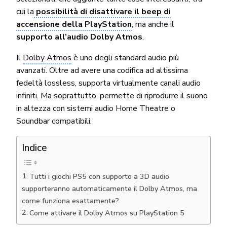
cui la
possibilità di disattivare il beep di
accensione della PlayStation
, ma anche il
supporto all’audio Dolby Atmos
.
Il
Dolby Atmos
è uno degli standard audio più
avanzati. Oltre ad avere una codifica ad altissima
fedeltà lossless, supporta virtualmente canali audio
infiniti. Ma soprattutto, permette di riprodurre il suono
in altezza con sistemi audio Home Theatre o
Soundbar compatibili.
Indice
Tutti i giochi PS5 con supporto a 3D audio
supporteranno automaticamente il Dolby Atmos, ma
come funziona esattamente?
Come attivare il Dolby Atmos su PlayStation 5