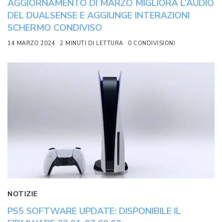
AGGIORNAMENTO DI MARZO MIGLIORA L’AUDIO
DEL DUALSENSE E AGGIUNGE INTERAZIONI
SCHERMO CONDIVISO
14 MARZO 2024
2 MINUTI DI LETTURA
0 CONDIVISIONI
NOTIZIE
PS5 SOFTWARE UPDATE: DISPONIBILE IL