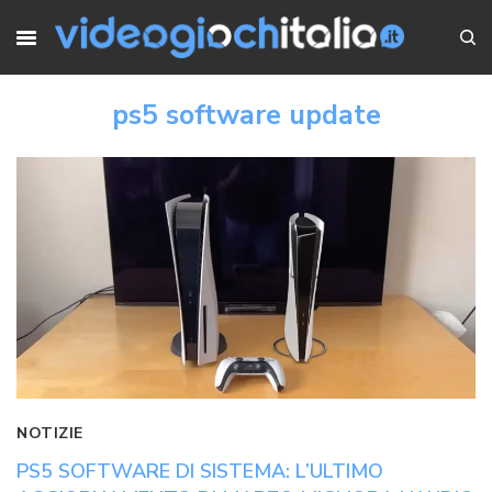
ps5 software update
NOTIZIE
PS5 SOFTWARE DI SISTEMA: L’ULTIMO